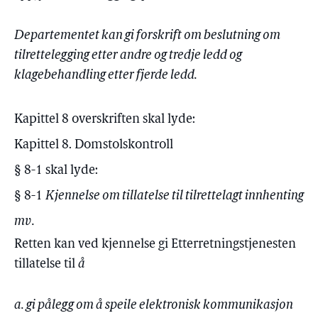
Departementet kan gi forskrift om beslutning om
tilrettelegging etter andre og tredje ledd og
klagebehandling etter fjerde ledd.
Kapittel 8 overskriften skal lyde:
Kapittel 8. Domstolskontroll
§ 8-1 skal lyde:
§ 8-1
Kjennelse om tillatelse til tilrettelagt innhenting
mv.
Retten kan ved kjennelse gi Etterretningstjenesten
tillatelse til
å
a. gi pålegg om å speile elektronisk kommunikasjon