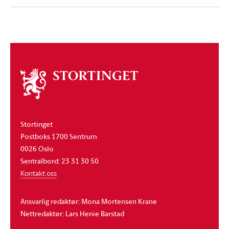
Om
stortinget
Stortinget
Postboks 1700 Sentrum
0026 Oslo
Sentralbord: 23 31 30 50
Kontakt oss
Ansvarlig redaktør: Mona Mortensen Krane
Nettredaktør: Lars Henie Barstad