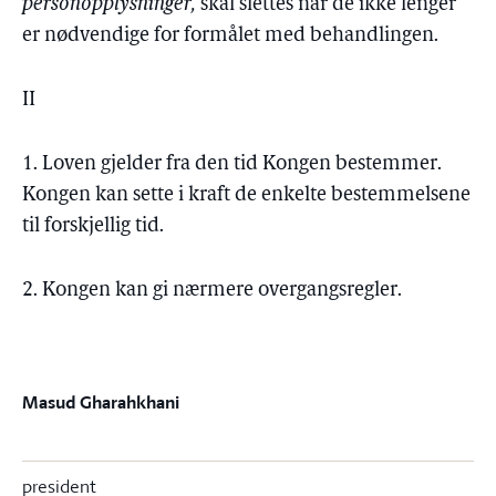
personopplysninger,
skal slettes når de ikke lenger
er nødvendige for formålet med behandlingen.
II
1. Loven gjelder fra den tid Kongen bestemmer.
Kongen kan sette i kraft de enkelte bestemmelsene
til forskjellig tid.
2. Kongen kan gi nærmere overgangsregler.
Masud Gharahkhani
president