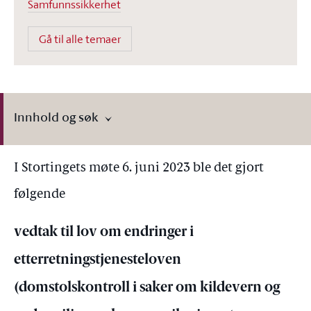
Samfunnssikkerhet
Gå til alle temaer
Innhold og søk
I Stortingets møte 6. juni 2023 ble det gjort
følgende
vedtak til lov om endringer i
etterretningstjenesteloven
(domstolskontroll i saker om kildevern og