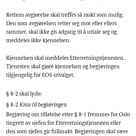
Rettens avgjørelse skal treffes så raskt som mulig.
Den som avgjørelsen retter seg mot eller ellers
rammer, skal ikke gis adgang til å uttale seg og
meddeles ikke kjennelsen.
Kjennelsen skal meddeles Etterretningstjenesten.
Tjenesten skal gjøre kjennelsen og begjæringen
tilgjengelig for EOS-utvalget.
§ 8-2 skal lyde:
§ 8-2
Krav til begjæringen
Begjæring om tillatelse etter § 8-1 fremmes for Oslo
tingrett av sjefen for Etterretningstjenesten eller
den som sjefen gir fullmakt. Begjæringen skal være