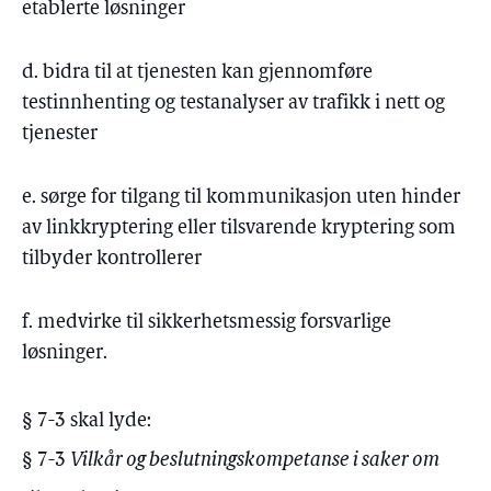
etablerte løsninger
d. bidra til at tjenesten kan gjennomføre
testinnhenting og testanalyser av trafikk i nett og
tjenester
e. sørge for tilgang til kommunikasjon uten hinder
av linkkryptering eller tilsvarende kryptering som
tilbyder kontrollerer
f. medvirke til sikkerhetsmessig forsvarlige
løsninger.
§ 7-3 skal lyde:
§ 7-3
Vilkår og beslutningskompetanse i saker om