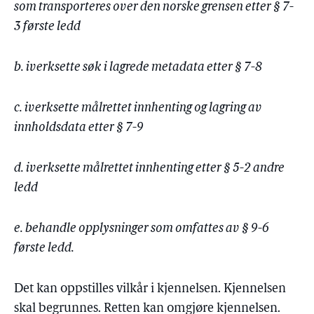
som transporteres over den norske grensen etter § 7-
3 første ledd
b. iverksette søk i lagrede metadata etter § 7-8
c. iverksette målrettet innhenting og lagring av
innholdsdata etter § 7-9
d. iverksette målrettet innhenting etter § 5-2 andre
ledd
e. behandle opplysninger som omfattes av § 9-6
første ledd.
Det kan oppstilles vilkår i kjennelsen. Kjennelsen
skal begrunnes. Retten kan omgjøre kjennelsen.