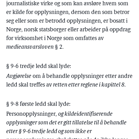
journalistiske virke og som kan avsløre hvem som
er kilde for opplysningen, dersom den som betror
seg eller som er betrodd opplysningen, er bosatt i
Norge, norsk statsborger eller arbeider på oppdrag
for virksomhet i Norge som omfattes av
medieansvarsloven
§ 2.
§ 9-6 tredje ledd skal lyde:
Avgjørelse
om å behandle opplysninger etter andre
ledd skal treffes av
retten etter reglene i kapittel 8
.
§ 9-8 første ledd skal lyde:
Personopplysninger,
og kildeidentifiserende
opplysninger som det er gitt tillatelse til å behandle
etter § 9-6 tredje ledd og som ikke er