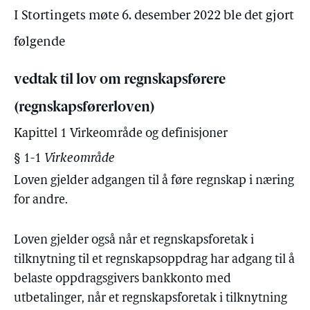
I Stortingets møte 6. desember 2022 ble det gjort
følgende
vedtak til lov om regnskapsførere
(regnskapsførerloven)
Kapittel 1 Virkeområde og definisjoner
§ 1-1
Virkeområde
Loven gjelder adgangen til å føre regnskap i næring
for andre.
Loven gjelder også når et regnskapsforetak i
tilknytning til et regnskapsoppdrag har adgang til å
belaste oppdragsgivers bankkonto med
utbetalinger, når et regnskapsforetak i tilknytning