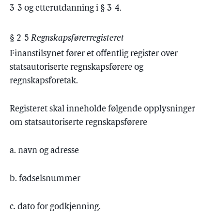
3-3 og etterutdanning i § 3-4.
§ 2-5
Regnskapsførerregisteret
Finanstilsynet fører et offentlig register over
statsautoriserte regnskapsførere og
regnskapsforetak.
Registeret skal inneholde følgende opplysninger
om statsautoriserte regnskapsførere
a. navn og adresse
b. fødselsnummer
c. dato for godkjenning.