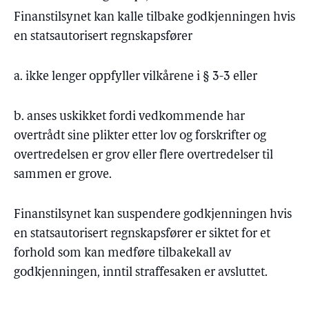
Finanstilsynet kan kalle tilbake godkjenningen hvis
en statsautorisert regnskapsfører
a. ikke lenger oppfyller vilkårene i § 3-3 eller
b. anses uskikket fordi vedkommende har
overtrådt sine plikter etter lov og forskrifter og
overtredelsen er grov eller flere overtredelser til
sammen er grove.
Finanstilsynet kan suspendere godkjenningen hvis
en statsautorisert regnskapsfører er siktet for et
forhold som kan medføre tilbakekall av
godkjenningen, inntil straffesaken er avsluttet.