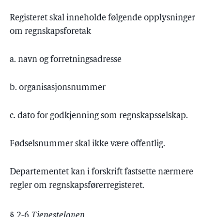
Registeret skal inneholde følgende opplysninger
om regnskapsforetak
a. navn og forretningsadresse
b. organisasjonsnummer
c. dato for godkjenning som regnskapsselskap.
Fødselsnummer skal ikke være offentlig.
Departementet kan i forskrift fastsette nærmere
regler om regnskapsførerregisteret.
§ 2-6
Tjenesteloven