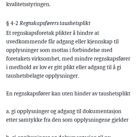
kvalitetsstyringen.
§ 4-2
Regnskapsførers taushetsplikt
Et regnskapsforetak plikter å hindre at
uvedkommende får adgang eller kjennskap til
opplysninger som mottas i forbindelse med
foretakets virksomhet, med mindre regnskapsfører
i medhold av lov er gitt plikt eller adgang til å gi
taushetsbelagte opplysninger.
En regnskapsfører kan uten hinder av taushetsplikt
a. gi opplysninger og adgang til dokumentasjon
etter samtykke fra den som opplysningene gjelder