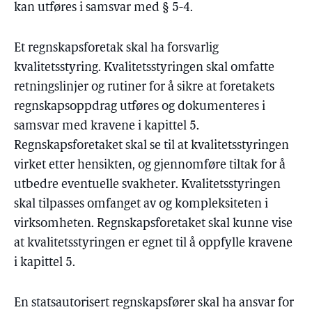
kan utføres i samsvar med § 5-4.
Et regnskapsforetak skal ha forsvarlig
kvalitetsstyring. Kvalitetsstyringen skal omfatte
retningslinjer og rutiner for å sikre at foretakets
regnskapsoppdrag utføres og dokumenteres i
samsvar med kravene i kapittel 5.
Regnskapsforetaket skal se til at kvalitetsstyringen
virket etter hensikten, og gjennomføre tiltak for å
utbedre eventuelle svakheter. Kvalitetsstyringen
skal tilpasses omfanget av og kompleksiteten i
virksomheten. Regnskapsforetaket skal kunne vise
at kvalitetsstyringen er egnet til å oppfylle kravene
i kapittel 5.
En statsautorisert regnskapsfører skal ha ansvar for