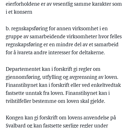
eierforholdene er av vesentlig samme karakter som
i et konsern
b. regnskapsføring for annen virksomhet i en
gruppe av samarbeidende virksomheter hvor felles
regnskapsføring er en mindre del av et samarbeid
for å ivareta andre interesser for deltakerne.
Departementet kan i forskrift gi regler om
gjennomføring, utfylling og avgrensning av loven.
Finanstilsynet kan i forskrift eller ved enkeltvedtak
fastsette unntak fra loven. Finanstilsynet kan i
tvilstilfeller bestemme om loven skal gjelde.
Kongen kan gi forskrift om lovens anvendelse på
Svalbard og kan fastsette særlige regler under