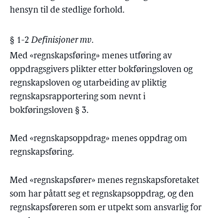
hensyn til de stedlige forhold.
§ 1-2
Definisjoner mv.
Med «regnskapsføring» menes utføring av
oppdragsgivers plikter etter bokføringsloven og
regnskapsloven og utarbeiding av pliktig
regnskapsrapportering som nevnt i
bokføringsloven § 3.
Med «regnskapsoppdrag» menes oppdrag om
regnskapsføring.
Med «regnskapsfører» menes regnskapsforetaket
som har påtatt seg et regnskapsoppdrag, og den
regnskapsføreren som er utpekt som ansvarlig for