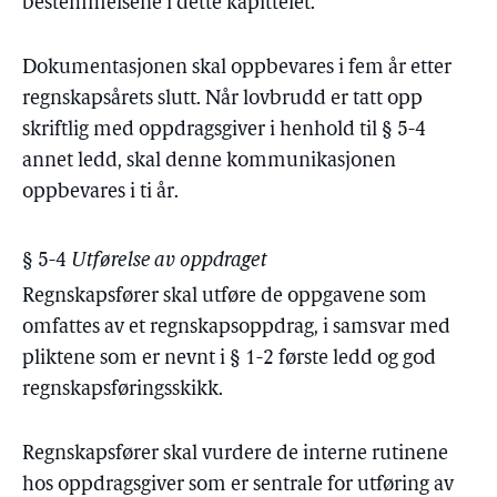
bestemmelsene i dette kapittelet.
Dokumentasjonen skal oppbevares i fem år etter
regnskapsårets slutt. Når lovbrudd er tatt opp
skriftlig med oppdragsgiver i henhold til § 5-4
annet ledd, skal denne kommunikasjonen
oppbevares i ti år.
§ 5-4
Utførelse av oppdraget
Regnskapsfører skal utføre de oppgavene som
omfattes av et regnskapsoppdrag, i samsvar med
pliktene som er nevnt i § 1-2 første ledd og god
regnskapsføringsskikk.
Regnskapsfører skal vurdere de interne rutinene
hos oppdragsgiver som er sentrale for utføring av