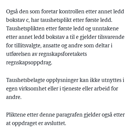
Også den som foretar kontrollen etter annet ledd
bokstav c, har taushetsplikt etter første ledd.
Taushetsplikten etter første ledd og unntakene
etter annet ledd bokstav a til e gjelder tilsvarende
for tillitsvalgte, ansatte og andre som deltar i
utførelsen av regnskapsforetakets
regnskapsoppdrag.
Taushetsbelagte opplysninger kan ikke utnyttes i
egen virksomhet eller i tjeneste eller arbeid for
andre.
Pliktene etter denne paragrafen gjelder også etter
at oppdraget er avsluttet.