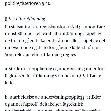
politiregisterloven § 40.
§ 3-4
Etterutdanning
En statsautorisert regnskapsfører skal gjennomføre
minst 80 timer relevant etterutdanning i løpet av
de tre foregående kalenderårene eller i løpet av det
inneværende og de to foregående kalenderårene.
Som relevant etterutdanning regnes
a. strukturert opplæring og undervisning innenfor
fagkretsen for utdanning som nevnt i § 3-1 første
ledd
b. utarbeidelse av undervisningsopplegg, artikler
og annet fagstoff, deltakelse i fagteknisk