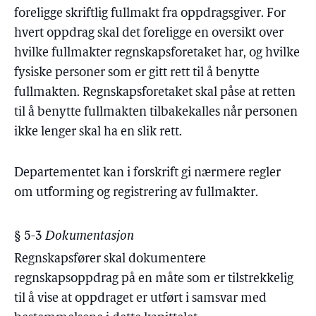
foreligge skriftlig fullmakt fra oppdragsgiver. For
hvert oppdrag skal det foreligge en oversikt over
hvilke fullmakter regnskapsforetaket har, og hvilke
fysiske personer som er gitt rett til å benytte
fullmakten. Regnskapsforetaket skal påse at retten
til å benytte fullmakten tilbakekalles når personen
ikke lenger skal ha en slik rett.
Departementet kan i forskrift gi nærmere regler
om utforming og registrering av fullmakter.
§ 5-3
Dokumentasjon
Regnskapsfører skal dokumentere
regnskapsoppdrag på en måte som er tilstrekkelig
til å vise at oppdraget er utført i samsvar med