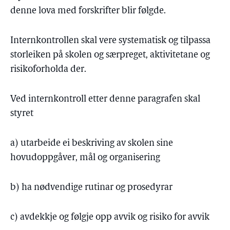
denne lova med forskrifter blir følgde.
Internkontrollen skal vere systematisk og tilpassa
storleiken på skolen og særpreget, aktivitetane og
risikoforholda der.
Ved internkontroll etter denne paragrafen skal
styret
a) utarbeide ei beskriving av skolen sine
hovudoppgåver, mål og organisering
b) ha nødvendige rutinar og prosedyrar
c) avdekkje og følgje opp avvik og risiko for avvik