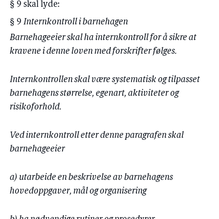
§ 9 skal lyde:
§ 9
Internkontroll i barnehagen
Barnehageeier skal ha internkontroll for å sikre at
kravene i denne loven med forskrifter følges.
Internkontrollen skal være systematisk og tilpasset
barnehagens størrelse, egenart, aktiviteter og
risikoforhold.
Ved internkontroll etter denne paragrafen skal
barnehageeier
a) utarbeide en beskrivelse av barnehagens
hovedoppgaver, mål og organisering