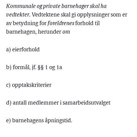
Kommunale og private barnehager skal ha
vedtekter.
Vedtektene skal gi opplysninger som er
av betydning for
foreldrenes
forhold til
barnehagen, herunder
om
a) eierforhold
b) formål, jf. §§ 1 og 1a
c) opptakskriterier
d) antall medlemmer i samarbeidsutvalget
e) barnehagens åpningstid.