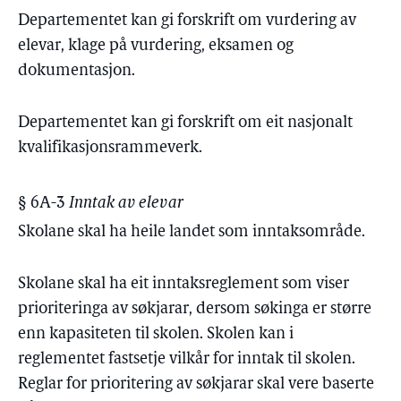
Departementet kan gi forskrift om vurdering av
elevar, klage på vurdering, eksamen og
dokumentasjon.
Departementet kan gi forskrift om eit nasjonalt
kvalifikasjonsrammeverk.
§ 6A-3
Inntak av elevar
Skolane skal ha heile landet som inntaksområde.
Skolane skal ha eit inntaksreglement som viser
prioriteringa av søkjarar, dersom søkinga er større
enn kapasiteten til skolen. Skolen kan i
reglementet fastsetje vilkår for inntak til skolen.
Reglar for prioritering av søkjarar skal vere baserte