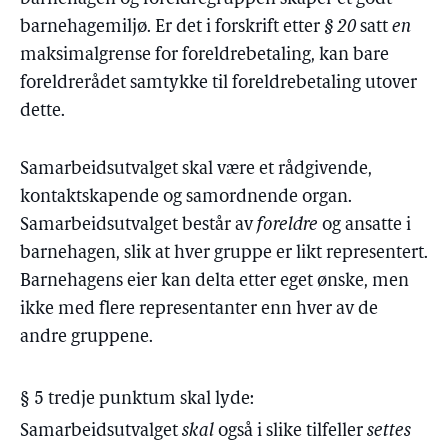
barnehagemiljø. Er det i forskrift etter
§ 20
satt
en
maksimalgrense for foreldrebetaling, kan bare
foreldrerådet samtykke til foreldrebetaling utover
dette.
Samarbeidsutvalget skal være et rådgivende,
kontaktskapende og samordnende organ.
Samarbeidsutvalget består av
foreldre
og ansatte i
barnehagen, slik at hver gruppe er likt representert.
Barnehagens eier kan delta etter eget ønske, men
ikke med flere representanter enn hver av de
andre gruppene.
§ 5 tredje punktum skal lyde:
Samarbeidsutvalget
skal
også i slike tilfeller
settes