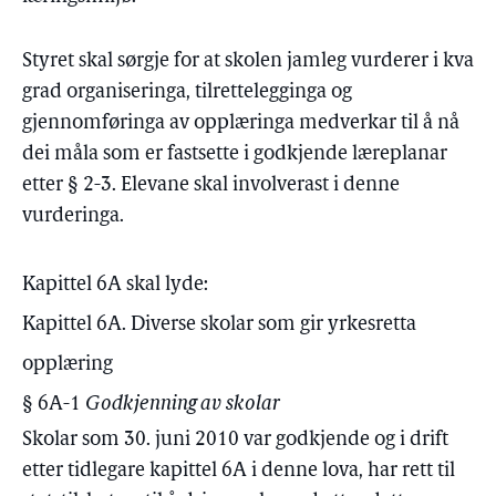
Styret skal sørgje for at skolen jamleg vurderer i kva
grad organiseringa, tilrettelegginga og
gjennomføringa av opplæringa medverkar til å nå
dei måla som er fastsette i godkjende læreplanar
etter § 2-3. Elevane skal involverast i denne
vurderinga.
Kapittel 6A skal lyde:
Kapittel 6A. Diverse skolar som gir yrkesretta
opplæring
§ 6A-1
Godkjenning av skolar
Skolar som 30. juni 2010 var godkjende og i drift
etter tidlegare kapittel 6A i denne lova, har rett til