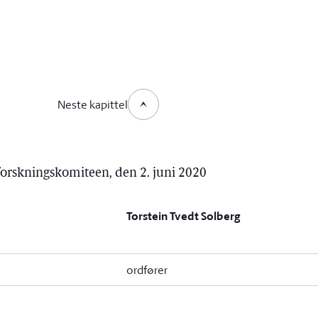
Neste kapittel
 forskningskomiteen, den 2. juni 2020
Torstein Tvedt Solberg
ordfører