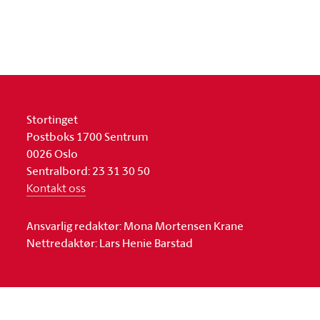
Stortinget
Postboks 1700 Sentrum
0026 Oslo
Sentralbord: 23 31 30 50
Kontakt oss
Ansvarlig redaktør: Mona Mortensen Krane
Nettredaktør: Lars Henie Barstad