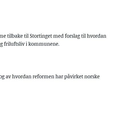
 tilbake til Stortinget med forslag til hvordan
 friluftsliv i kommunene.
 og av hvordan reformen har påvirket norske