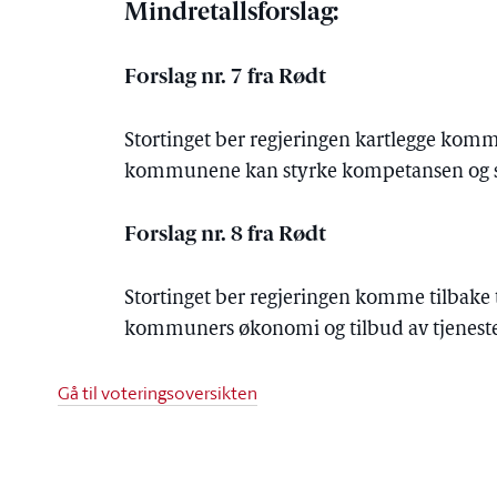
Mindretallsforslag:
Forslag nr. 7 fra Rødt
Stortinget ber regjeringen kartlegge komm
kommunene kan styrke kompetansen og sak
Forslag nr. 8 fra Rødt
Stortinget ber regjeringen komme tilbake
kommuners økonomi og tilbud av tjeneste
Gå til voteringsoversikten