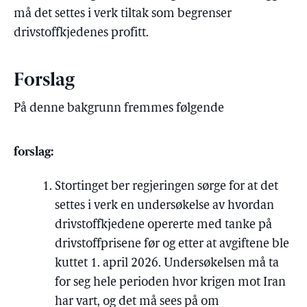
må det settes i verk tiltak som begrenser
drivstoffkjedenes profitt.
Forslag
På denne bakgrunn fremmes følgende
forslag:
Stortinget ber regjeringen sørge for at det
settes i verk en undersøkelse av hvordan
drivstoffkjedene opererte med tanke på
drivstoffprisene før og etter at avgiftene ble
kuttet 1. april 2026. Undersøkelsen må ta
for seg hele perioden hvor krigen mot Iran
har vart, og det må sees på om