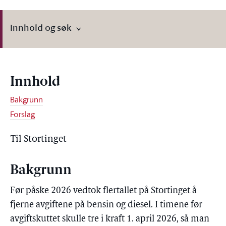
Innhold og søk
Innhold
Bakgrunn
Forslag
Til Stortinget
Bakgrunn
Før påske 2026 vedtok flertallet på Stortinget å
fjerne avgiftene på bensin og diesel. I timene før
avgiftskuttet skulle tre i kraft 1. april 2026, så man