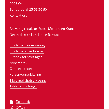
0026 Oslo
Sentralbord: 23 31 30 50
Kontakt oss
Ansvarlig redaktør: Mona Mortensen Krane
Nettredaktør: Lars Henie Barstad
Stortinget undervisning
Stortingets mediearkiv
Ordbok for Stortinget
Nyhetsbrev
Om nettstedet
Personvernerklæring
Tilgjengelighetserklæring
Jobb på Stortinget
Facebook
X/Twitter