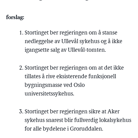
forslag:
Stortinget ber regjeringen om å stanse
nedleggelse av Ullevål sykehus og å ikke
igangsette salg av Ullevål-tomten.
Stortinget ber regjeringen om at det ikke
tillates å rive eksisterende funksjonell
bygningsmasse ved Oslo
universitetssykehus.
Stortinget ber regjeringen sikre at Aker
sykehus snarest blir fullverdig lokalsykehus
for alle bydelene i Groruddalen.