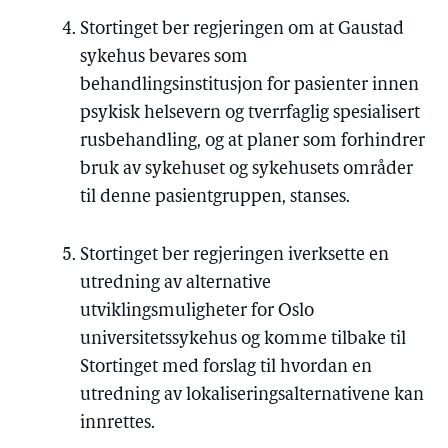
Stortinget ber regjeringen om at Gaustad
sykehus bevares som
behandlingsinstitusjon for pasienter innen
psykisk helsevern og tverrfaglig spesialisert
rusbehandling, og at planer som forhindrer
bruk av sykehuset og sykehusets områder
til denne pasientgruppen, stanses.
Stortinget ber regjeringen iverksette en
utredning av alternative
utviklingsmuligheter for Oslo
universitetssykehus og komme tilbake til
Stortinget med forslag til hvordan en
utredning av lokaliseringsalternativene kan
innrettes.