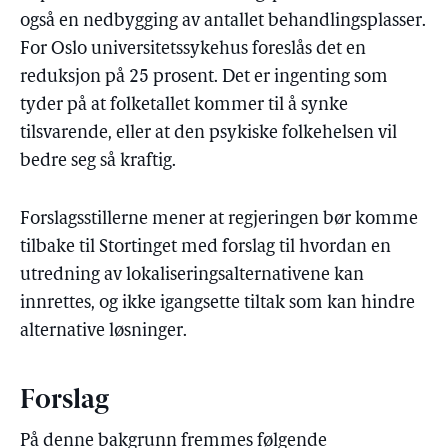
også en nedbygging av antallet behandlingsplasser.
For Oslo universitetssykehus foreslås det en
reduksjon på 25 prosent. Det er ingenting som
tyder på at folketallet kommer til å synke
tilsvarende, eller at den psykiske folkehelsen vil
bedre seg så kraftig.
Forslagsstillerne mener at regjeringen bør komme
tilbake til Stortinget med forslag til hvordan en
utredning av lokaliseringsalternativene kan
innrettes, og ikke igangsette tiltak som kan hindre
alternative løsninger.
Forslag
På denne bakgrunn fremmes følgende