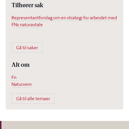
Tilhører sak
Representantforslag om en strategi for arbeidet med
FNs naturavtale
Gå til saker
Alt om
Fn
Naturvern
Gå til alle temaer