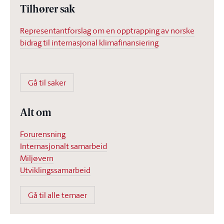
Tilhører sak
Representantforslag om en opptrapping av norske
bidrag til internasjonal klimafinansiering
Gå til saker
Alt om
Forurensning
Internasjonalt samarbeid
Miljøvern
Utviklingssamarbeid
Gå til alle temaer