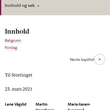
Innhold og søk
Innhold
Bakgrunn
Forslag
Neste kapittel
Til Stortinget
23. mars 2021
Lene Vågslid
Martin
Maria Aasen-