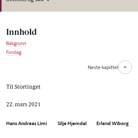
Innhold
Bakgrunn
Forslag
Neste kapittel
Til Stortinget
22. mars 2021
Hans Andreas Limi
Silje Hjemdal
Erlend Wiborg