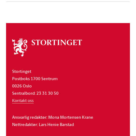
Om
stortinget
Stortinget
Postboks 1700 Sentrum
0026 Oslo
Sentralbord: 23 31 30 50
Kontakt oss
Ansvarlig redaktør: Mona Mortensen Krane
Nettredaktør: Lars Henie Barstad