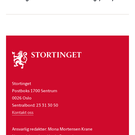
Om
stortinget
Stortinget
Postboks 1700 Sentrum
0026 Oslo
Sentralbord: 23 31 30 50
Kontakt oss
Ansvarlig redaktør: Mona Mortensen Krane