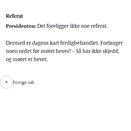
Referat
Presidenten:
Det foreligger ikke noe referat.
Dermed er dagens kart ferdigbehandlet. Forlanger
noen ordet før møtet heves? – Så har ikke skjedd,
og møtet er hevet.
Forrige sak