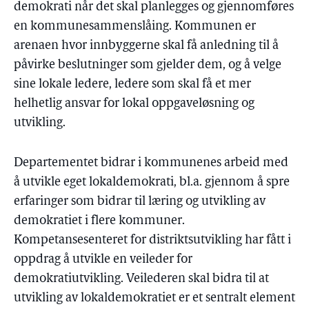
demokrati når det skal planlegges og gjennomføres
en kommunesammenslåing. Kommunen er
arenaen hvor innbyggerne skal få anledning til å
påvirke beslutninger som gjelder dem, og å velge
sine lokale ledere, ledere som skal få et mer
helhetlig ansvar for lokal oppgaveløsning og
utvikling.
Departementet bidrar i kommunenes arbeid med
å utvikle eget lokaldemokrati, bl.a. gjennom å spre
erfaringer som bidrar til læring og utvikling av
demokratiet i flere kommuner.
Kompetansesenteret for distriktsutvikling har fått i
oppdrag å utvikle en veileder for
demokratiutvikling. Veilederen skal bidra til at
utvikling av lokaldemokratiet er et sentralt element