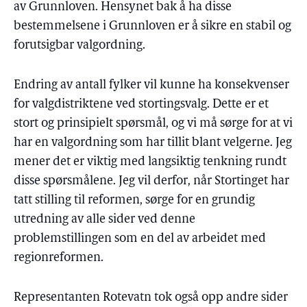
av Grunnloven. Hensynet bak å ha disse
bestemmelsene i Grunnloven er å sikre en stabil og
forutsigbar valgordning.
Endring av antall fylker vil kunne ha konsekvenser
for valgdistriktene ved stortingsvalg. Dette er et
stort og prinsipielt spørsmål, og vi må sørge for at vi
har en valgordning som har tillit blant velgerne. Jeg
mener det er viktig med langsiktig tenkning rundt
disse spørsmålene. Jeg vil derfor, når Stortinget har
tatt stilling til reformen, sørge for en grundig
utredning av alle sider ved denne
problemstillingen som en del av arbeidet med
regionreformen.
Representanten Rotevatn tok også opp andre sider