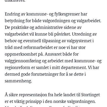
diskuteres.
Endring av kommune- og fylkesgrenser har
betydning for både valgordningen og valgarbeidet.
De praktiske og administrative sidene av
valgarbeidet vil kunne bli påvirket. Utredning av
behov og eventuell tilpasning av valgsystemet i
tråd med reformarbeidet er noe vi har stor
oppmerksomhet på. Ansvaret både for
valggjennomføring og arbeidet med kommune- og
regionreform er samlet i mitt departement. Vi har
dermed gode forutsetninger for å se dette i
sammenheng.
Å sikre representasjon fra hele landet til Stortinget
er et viktig prinsipp i den norske valgordningen.