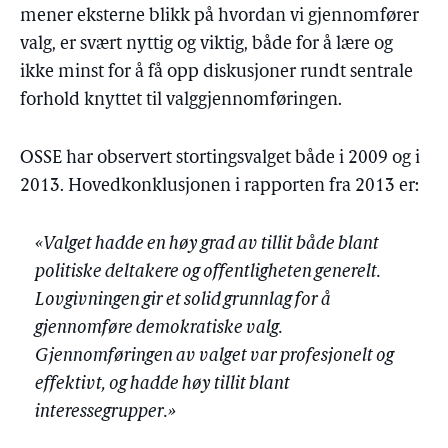
mener eksterne blikk på hvordan vi gjennomfører
valg, er svært nyttig og viktig, både for å lære og
ikke minst for å få opp diskusjoner rundt sentrale
forhold knyttet til valggjennomføringen.
OSSE har observert stortingsvalget både i 2009 og i
2013. Hovedkonklusjonen i rapporten fra 2013 er:
«Valget hadde en høy grad av tillit både blant
politiske deltakere og offentligheten generelt.
Lovgivningen gir et solid grunnlag for å
gjennomføre demokratiske valg.
Gjennomføringen av valget var profesjonelt og
effektivt, og hadde høy tillit blant
interessegrupper.»