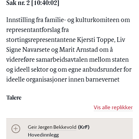
Sak nr. 2 [10:40:02]
Innstilling fra familie- og kulturkomiteen om
representantforslag fra
stortingsrepresentantene Kjersti Toppe, Liv
Signe Navarsete og Marit Arnstad om å
videreføre samarbeidsavtalen mellom staten
og ideell sektor og om egne anbudsrunder for
ideelle organisasjoner innen barnevernet
Talere
Vis alle replikker
Geir Jørgen Bekkevold
(KrF)
Hovedinnlegg