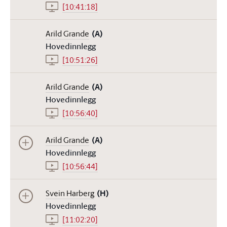
[10:41:18]
Arild Grande
(A)
Hovedinnlegg
[10:51:26]
Arild Grande
(A)
Hovedinnlegg
[10:56:40]
Arild Grande
(A)
Hovedinnlegg
[10:56:44]
Svein Harberg
(H)
Hovedinnlegg
[11:02:20]