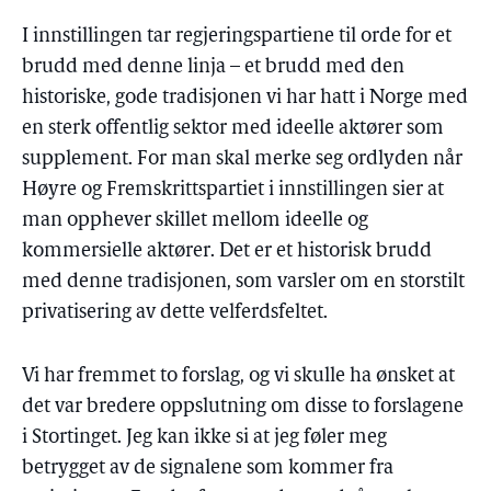
I innstillingen tar regjeringspartiene til orde for et
brudd med denne linja – et brudd med den
historiske, gode tradisjonen vi har hatt i Norge med
en sterk offentlig sektor med ideelle aktører som
supplement. For man skal merke seg ordlyden når
Høyre og Fremskrittspartiet i innstillingen sier at
man opphever skillet mellom ideelle og
kommersielle aktører. Det er et historisk brudd
med denne tradisjonen, som varsler om en storstilt
privatisering av dette velferdsfeltet.
Vi har fremmet to forslag, og vi skulle ha ønsket at
det var bredere oppslutning om disse to forslagene
i Stortinget. Jeg kan ikke si at jeg føler meg
betrygget av de signalene som kommer fra