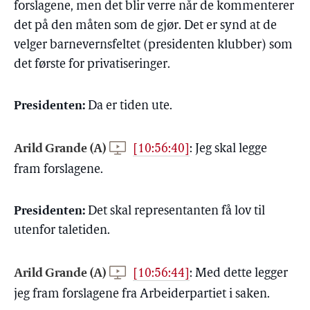
forslagene, men det blir verre når de kommenterer
det på den måten som de gjør. Det er synd at de
velger barnevernsfeltet (presidenten klubber) som
det første for privatiseringer.
Presidenten:
Da er tiden ute.
Arild Grande (A)
[10:56:40]
:
Jeg skal legge
fram forslagene.
Presidenten:
Det skal representanten få lov til
utenfor taletiden.
Arild Grande (A)
[10:56:44]
:
Med dette legger
jeg fram forslagene fra Arbeiderpartiet i saken.