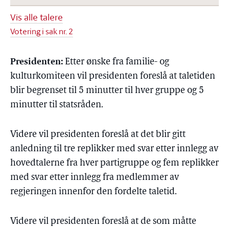
Vis alle talere
Votering i sak nr. 2
Presidenten:
Etter ønske fra familie- og
kulturkomiteen vil presidenten foreslå at taletiden
blir begrenset til 5 minutter til hver gruppe og 5
minutter til statsråden.
Videre vil presidenten foreslå at det blir gitt
anledning til tre replikker med svar etter innlegg av
hovedtalerne fra hver partigruppe og fem replikker
med svar etter innlegg fra medlemmer av
regjeringen innenfor den fordelte taletid.
Videre vil presidenten foreslå at de som måtte