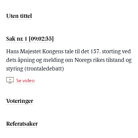
Uten tittel
Sak nr. 1 [09:02:35]
Hans Majestet Kongens tale til det 157. storting ved
dets åpning og melding om Noregs rikes tilstand og
styring (trontaledebatt)
Se video
Voteringer
Referatsaker