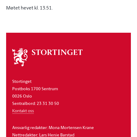
Møtet hevet kl. 13.51.
Om
stortinget
Stortinget
Postboks 1700 Sentrum
0026 Oslo
Sentralbord: 23 31 30 50
Kontakt oss
Ansvarlig redaktør: Mona Mortensen Krane
Nettredaktør: Lars Henie Barstad