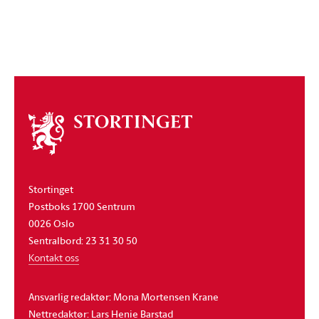
Om
stortinget
Stortinget
Postboks 1700 Sentrum
0026 Oslo
Sentralbord: 23 31 30 50
Kontakt oss
Ansvarlig redaktør: Mona Mortensen Krane
Nettredaktør: Lars Henie Barstad