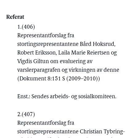
Referat
1.
(406)
Representantforslag fra
stortingsrepresentantene Bård Hoksrud,
Robert Eriksson, Laila Marie Reiertsen og
Vigdis Giltun om evaluering av
varslerparagrafen og virkningen av denne
(Dokument 8:151 S (2009–2010))
Enst.: Sendes arbeids- og sosialkomiteen.
2.
(407)
Representantforslag fra
stortingsrepresentantene Christian Tybring-