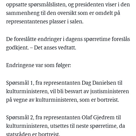
oppsatte spørsmålslisten, og presidenten viser i den
sammenheng til den oversikt som er omdelt på
representantenes plasser i salen.
De foreslåtte endringer i dagens spørretime foreslås
godkjent. – Det anses vedtatt.
Endringene var som følger:
Spørsmål 1, fra representanten Dag Danielsen til
kulturministeren, vil bli besvart av justisministeren
på vegne av kulturministeren, som er bortreist.
Spørsmål 2, fra representanten Olaf Gjedrem til
kulturministeren, utsettes til neste spørretime, da
statsråden er bortreist.