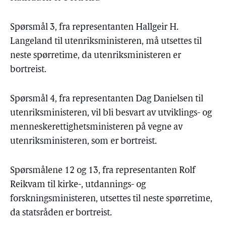
Spørsmål 3, fra representanten Hallgeir H.
Langeland til utenriksministeren, må utsettes til
neste spørretime, da utenriksministeren er
bortreist.
Spørsmål 4, fra representanten Dag Danielsen til
utenriksministeren, vil bli besvart av utviklings- og
menneskerettighetsministeren på vegne av
utenriksministeren, som er bortreist.
Spørsmålene 12 og 13, fra representanten Rolf
Reikvam til kirke-, utdannings- og
forskningsministeren, utsettes til neste spørretime,
da statsråden er bortreist.