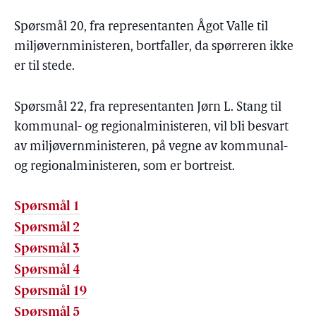
Spørsmål 20, fra representanten Ågot Valle til
miljøvernministeren, bortfaller, da spørreren ikke
er til stede.
Spørsmål 22, fra representanten Jørn L. Stang til
kommunal- og regionalministeren, vil bli besvart
av miljøvernministeren, på vegne av kommunal-
og regionalministeren, som er bortreist.
Spørsmål 1
Spørsmål 2
Spørsmål 3
Spørsmål 4
Spørsmål 19
Spørsmål 5