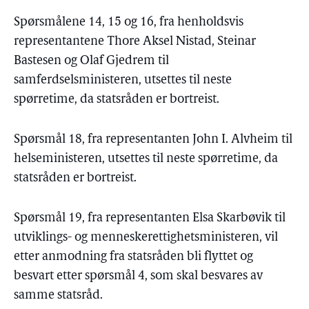
Spørsmålene 14, 15 og 16, fra henholdsvis
representantene Thore Aksel Nistad, Steinar
Bastesen og Olaf Gjedrem til
samferdselsministeren, utsettes til neste
spørretime, da statsråden er bortreist.
Spørsmål 18, fra representanten John I. Alvheim til
helseministeren, utsettes til neste spørretime, da
statsråden er bortreist.
Spørsmål 19, fra representanten Elsa Skarbøvik til
utviklings- og menneskerettighetsministeren, vil
etter anmodning fra statsråden bli flyttet og
besvart etter spørsmål 4, som skal besvares av
samme statsråd.