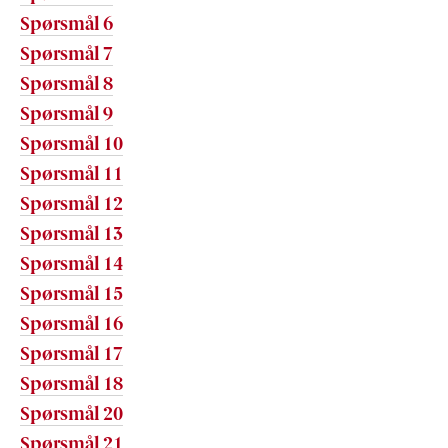
Spørsmål 6
Spørsmål 7
Spørsmål 8
Spørsmål 9
Spørsmål 10
Spørsmål 11
Spørsmål 12
Spørsmål 13
Spørsmål 14
Spørsmål 15
Spørsmål 16
Spørsmål 17
Spørsmål 18
Spørsmål 20
Spørsmål 21