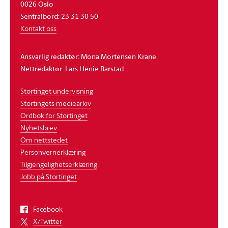
0026 Oslo
Sentralbord: 23 31 30 50
Kontakt oss
Ansvarlig redaktør: Mona Mortensen Krane
Nettredaktør: Lars Henie Barstad
Stortinget undervisning
Stortingets mediearkiv
Ordbok for Stortinget
Nyhetsbrev
Om nettstedet
Personvernerklæring
Tilgjengelighetserklæring
Jobb på Stortinget
Facebook
X/Twitter