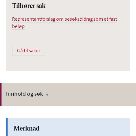
Tilhører sak
Representantforslag om besøksbidrag som et fast
beløp
Gå til saker
Innhold og søk
Merknad