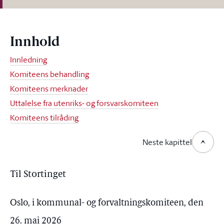
Innhold
Innledning
Komiteens behandling
Komiteens merknader
Uttalelse fra utenriks- og forsvarskomiteen
Komiteens tilråding
Neste kapittel
Til Stortinget
Oslo, i kommunal- og forvaltningskomiteen, den
26. mai 2026