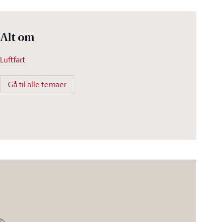
Alt om
Luftfart
Gå til alle temaer