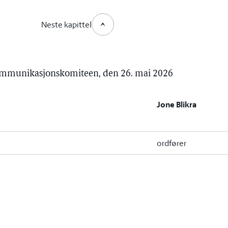
Neste kapittel
 kommunikasjonskomiteen, den 26. mai 2026
Jone Blikra
ordfører