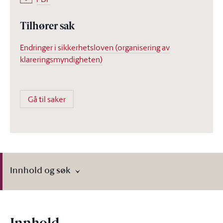
Tilhører sak
Endringer i sikkerhetsloven (organisering av
klareringsmyndigheten)
Gå til saker
Innhold og søk