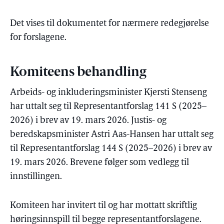
Det vises til dokumentet for nærmere redegjørelse
for forslagene.
Komiteens behandling
Arbeids- og inkluderingsminister Kjersti Stenseng
har uttalt seg til Representantforslag 141 S (2025–
2026) i brev av 19. mars 2026. Justis- og
beredskapsminister Astri Aas-Hansen har uttalt seg
til Representantforslag 144 S (2025–2026) i brev av
19. mars 2026. Brevene følger som vedlegg til
innstillingen.
Komiteen har invitert til og har mottatt skriftlig
høringsinnspill til begge representantforslagene.