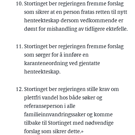
Stortinget ber regjeringen fremme forslag
som sikrer at en person fratas retten til nytt
henteekteskap dersom vedkommende er
dømt for mishandling av tidligere ektefelle.
Stortinget ber regjeringen fremme forslag
som sørger for å innføre en
karanteneordning ved gjentatte
henteekteskap.
Stortinget ber regjeringen stille krav om
plettfri vandel hos både søker og
referanseperson i alle
familieinnvandringssaker og komme
tilbake til Stortinget med nødvendige
forslag som sikrer dette.»