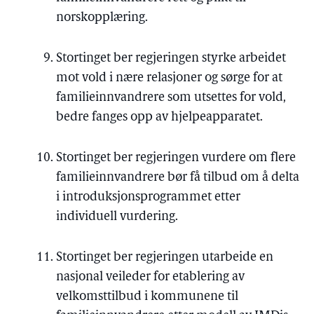
norskopplæring.
Stortinget ber regjeringen styrke arbeidet
mot vold i nære relasjoner og sørge for at
familieinnvandrere som utsettes for vold,
bedre fanges opp av hjelpeapparatet.
Stortinget ber regjeringen vurdere om flere
familieinnvandrere bør få tilbud om å delta
i introduksjonsprogrammet etter
individuell vurdering.
Stortinget ber regjeringen utarbeide en
nasjonal veileder for etablering av
velkomsttilbud i kommunene til