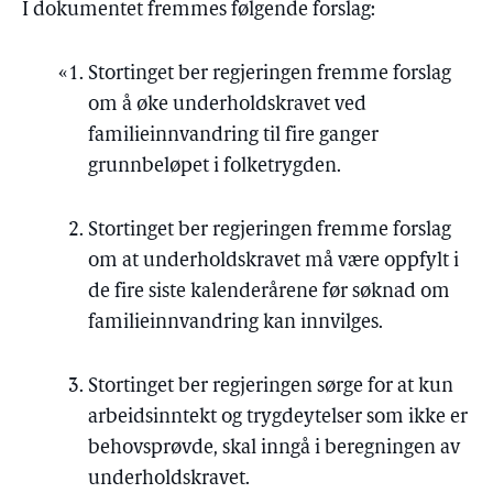
I dokumentet fremmes følgende forslag:
Stortinget ber regjeringen fremme forslag
om å øke underholdskravet ved
familieinnvandring til fire ganger
grunnbeløpet i folketrygden.
Stortinget ber regjeringen fremme forslag
om at underholdskravet må være oppfylt i
de fire siste kalenderårene før søknad om
familieinnvandring kan innvilges.
Stortinget ber regjeringen sørge for at kun
arbeidsinntekt og trygdeytelser som ikke er
behovsprøvde, skal inngå i beregningen av
underholdskravet.