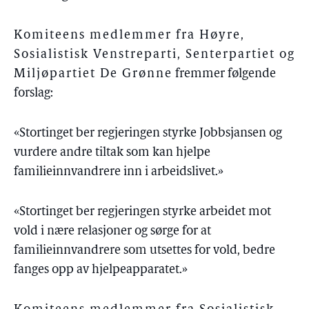
Komiteens medlemmer fra Høyre,
Sosialistisk Venstreparti, Senterpartiet og
Miljøpartiet De Grønne
fremmer følgende
forslag:
«Stortinget ber regjeringen styrke Jobbsjansen og
vurdere andre tiltak som kan hjelpe
familieinnvandrere inn i arbeidslivet.»
«Stortinget ber regjeringen styrke arbeidet mot
vold i nære relasjoner og sørge for at
familieinnvandrere som utsettes for vold, bedre
fanges opp av hjelpeapparatet.»