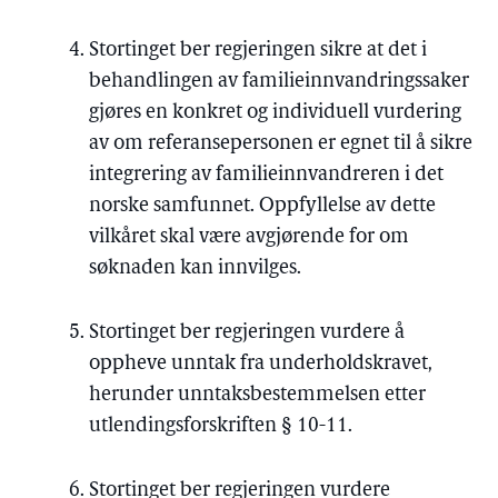
Stortinget ber regjeringen sikre at det i
behandlingen av familieinnvandringssaker
gjøres en konkret og individuell vurdering
av om referansepersonen er egnet til å sikre
integrering av familieinnvandreren i det
norske samfunnet. Oppfyllelse av dette
vilkåret skal være avgjørende for om
søknaden kan innvilges.
Stortinget ber regjeringen vurdere å
oppheve unntak fra underholdskravet,
herunder unntaksbestemmelsen etter
utlendingsforskriften § 10-11.
Stortinget ber regjeringen vurdere