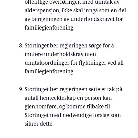
offentlige overføringer, med unntak av
alderspensjon, ikke skal inngå som en del
av beregningen av underholdskravet for
familiegjenforening.
Stortinget ber regjeringen sørge for å
innføre underholdskrav uten
unntaksordninger for flyktninger ved all
familiegjenforening.
Stortinget ber regjeringen sette et tak på
antall henteekteskap en person kan
gjennomføre, og komme tilbake til
Stortinget med nødvendige forslag som
sikrer dette.