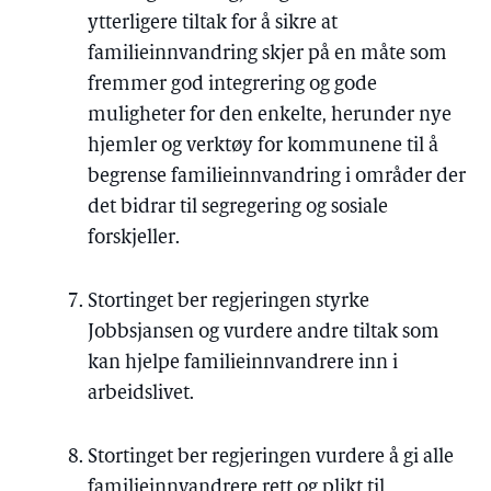
ytterligere tiltak for å sikre at
familieinnvandring skjer på en måte som
fremmer god integrering og gode
muligheter for den enkelte, herunder nye
hjemler og verktøy for kommunene til å
begrense familieinnvandring i områder der
det bidrar til segregering og sosiale
forskjeller.
Stortinget ber regjeringen styrke
Jobbsjansen og vurdere andre tiltak som
kan hjelpe familieinnvandrere inn i
arbeidslivet.
Stortinget ber regjeringen vurdere å gi alle
familieinnvandrere rett og plikt til