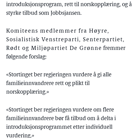
introduksjonsprogram, rett til norskopplæring, og å
styrke tilbud som Jobbsjansen.
Komiteens medlemmer fra Høyre,
Sosialistisk Venstreparti, Senterpartiet,
Rødt og Miljøpartiet De Grønne
fremmer
følgende forslag:
«Stortinget ber regjeringen vurdere å gi alle
familieinnvandrere rett og plikt til
norskopplæring.»
«Stortinget ber regjeringen vurdere om flere
familieinnvandrere bør få tilbud om å delta i
introduksjonsprogrammet etter individuell
vurdering.»