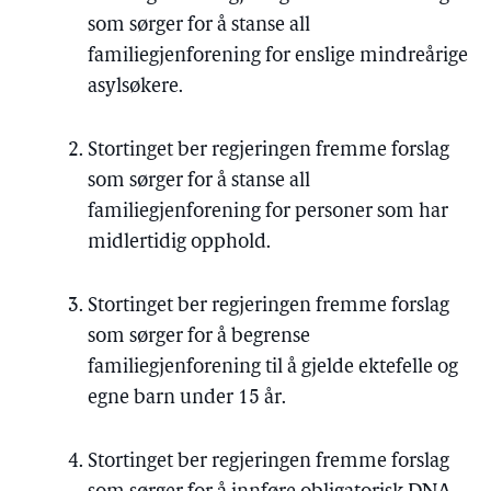
som sørger for å stanse all
familiegjenforening for enslige mindreårige
asylsøkere.
Stortinget ber regjeringen fremme forslag
som sørger for å stanse all
familiegjenforening for personer som har
midlertidig opphold.
Stortinget ber regjeringen fremme forslag
som sørger for å begrense
familiegjenforening til å gjelde ektefelle og
egne barn under 15 år.
Stortinget ber regjeringen fremme forslag