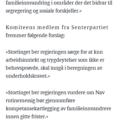
familieinnvandring i områder der det bidrar til
segregering og sosiale forskjeller.»
Komiteens medlem fra Senterpartiet
fremmer følgende forslag:
«Stortinget ber regjeringen sørge for at kun
arbeidsinntekt og trygdeytelser som ikke er
behovsprøvde, skal inngå i beregningen av
underholdskravet.»
«Stortinget ber regjeringen vurdere om Nav
rutinemessig bør gjennomføre
kompetansekartlegging av familieinnvandrere
innen gitte frister.»