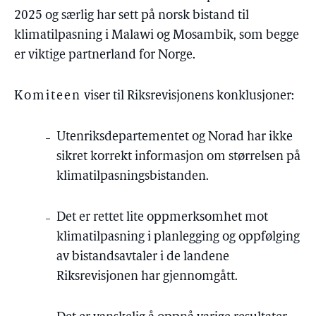
2025 og særlig har sett på norsk bistand til
klimatilpasning i Malawi og Mosambik, som begge
er viktige partnerland for Norge.
Komiteen
viser til Riksrevisjonens konklusjoner:
Utenriksdepartementet og Norad har ikke
sikret korrekt informasjon om størrelsen på
klimatilpasningsbistanden.
Det er rettet lite oppmerksomhet mot
klimatilpasning i planlegging og oppfølging
av bistandsavtaler i de landene
Riksrevisjonen har gjennomgått.