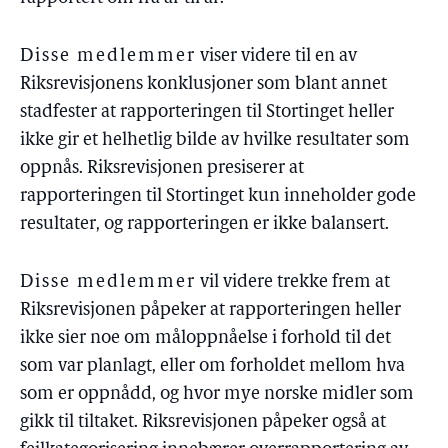
Disse medlemmer
viser videre til en av
Riksrevisjonens konklusjoner som blant annet
stadfester at rapporteringen til Stortinget heller
ikke gir et helhetlig bilde av hvilke resultater som
oppnås. Riksrevisjonen presiserer at
rapporteringen til Stortinget kun inneholder gode
resultater, og rapporteringen er ikke balansert.
Disse medlemmer
vil videre trekke frem at
Riksrevisjonen påpeker at rapporteringen heller
ikke sier noe om måloppnåelse i forhold til det
som var planlagt, eller om forholdet mellom hva
som er oppnådd, og hvor mye norske midler som
gikk til tiltaket. Riksrevisjonen påpeker også at