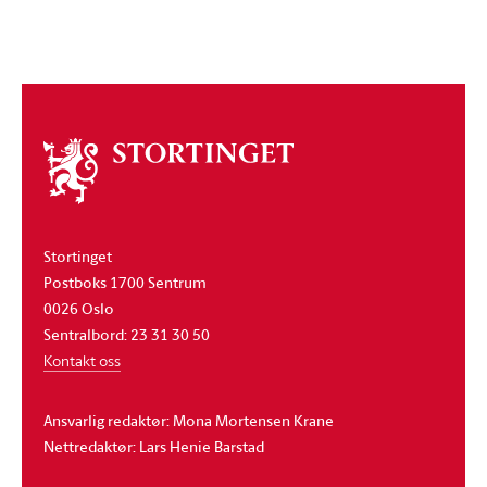
Om
stortinget
Stortinget
Postboks 1700 Sentrum
0026 Oslo
Sentralbord: 23 31 30 50
Kontakt oss
Ansvarlig redaktør: Mona Mortensen Krane
Nettredaktør: Lars Henie Barstad