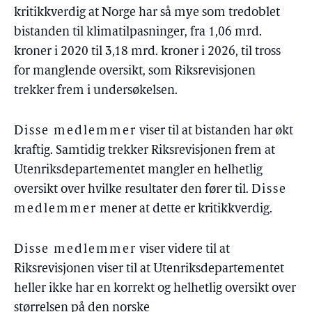
kritikkverdig at Norge har så mye som tredoblet
bistanden til klimatilpasninger, fra 1,06 mrd.
kroner i 2020 til 3,18 mrd. kroner i 2026, til tross
for manglende oversikt, som Riksrevisjonen
trekker frem i undersøkelsen.
Disse medlemmer
viser til at bistanden har økt
kraftig. Samtidig trekker Riksrevisjonen frem at
Utenriksdepartementet mangler en helhetlig
oversikt over hvilke resultater den fører til.
Disse
medlemmer
mener at dette er kritikkverdig.
Disse medlemmer
viser videre til at
Riksrevisjonen viser til at Utenriksdepartementet
heller ikke har en korrekt og helhetlig oversikt over
størrelsen på den norske