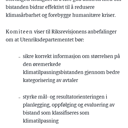
bistanden bidrar effektivt til å redusere
klimasårbarhet og forebygge humanitære kriser.
Komiteen
viser til Riksrevisjonens anbefalinger
om at Utenriksdepartementet bør:
sikre korrekt informasjon om størrelsen på
den øremerkede
klimatilpasningsbistanden gjennom bedre
kategorisering av avtaler
styrke mål- og resultatorienteringen i
planlegging, oppfølging og evaluering av
bistand som klassifiseres som
klimatilpasning