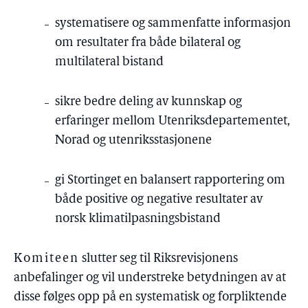
systematisere og sammenfatte informasjon
om resultater fra både bilateral og
multilateral bistand
sikre bedre deling av kunnskap og
erfaringer mellom Utenriksdepartementet,
Norad og utenriksstasjonene
gi Stortinget en balansert rapportering om
både positive og negative resultater av
norsk klimatilpasningsbistand
Komiteen
slutter seg til Riksrevisjonens
anbefalinger og vil understreke betydningen av at
disse følges opp på en systematisk og forpliktende