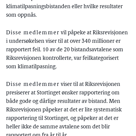
klimatilpasningsbistanden eller hvilke resultater
som oppnås.
Disse medlemmer
vil påpeke at Riksrevisjonen
i undersøkelsen viser til at over 340 millioner er
rapportert feil. 10 av de 20 bistandsavtalene som
Riksrevisjonen kontrollerte, var feilkategorisert
som klimatilpasning.
Disse medlemmer
viser til at Riksrevisjonen
presiserer at Stortinget ønsker rapportering om
både gode og dårlige resultater av bistand. Men
Riksrevisjonen påpeker at det er lite systematisk
rapportering til Stortinget, og påpeker at det er
heller ikke de samme avtalene som det blir
rapportert om fra år til år.