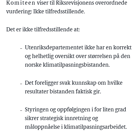
Komiteen
viser til Riksrevisjonens overordnede
vurdering: Ikke tilfredsstillende.
Det er ikke tilfredsstillende at:
Utenriksdepartementet ikke har en korrekt
og helhetlig oversikt over størrelsen på den
norske klimatilpasningsbistanden.
Det foreligger svak kunnskap om hvilke
resultater bistanden faktisk gir.
Styringen og oppfølgingen i for liten grad
sikrer strategisk innretning og
måloppnåelse i klimatilpasningsarbeidet.