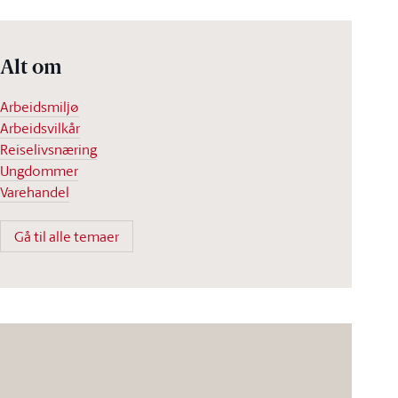
Alt om
Arbeidsmiljø
Arbeidsvilkår
Reiselivsnæring
Ungdommer
Varehandel
Gå til alle temaer