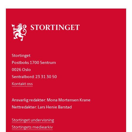
Om
stortinget
Stortinget
Postboks 1700 Sentrum
0026 Oslo
Sentralbord: 23 31 30 50
Kontakt oss
Ansvarlig redaktør: Mona Mortensen Krane
Nettredaktør: Lars Henie Barstad
Stortinget undervisning
Stortingets mediearkiv