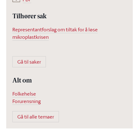
Tilhører sak
Representantforslag om tiltak for å løse
mikroplastkrisen
Gå til saker
Alt om
Folkehelse
Forurensning
Gå til alle temaer