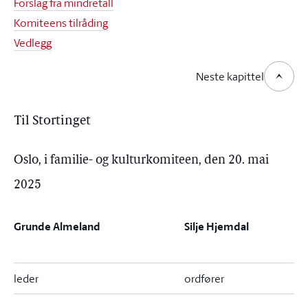
Forslag fra mindretall
Komiteens tilråding
Vedlegg
Neste kapittel
Til Stortinget
Oslo, i familie- og kulturkomiteen, den 20. mai
2025
Grunde Almeland
Silje Hjemdal
leder
ordfører