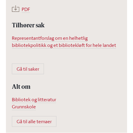
PDF
Tilhører sak
Representantforslag om en helhetlig
bibliotekpolitikk og et bibliotekløft for hele landet
Gå til saker
Alt om
Bibliotek og litteratur
Grunnskole
Gå til alle temaer