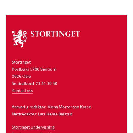
Om
stortinget
Stortinget
Postboks 1700 Sentrum
0026 Oslo
Sentralbord: 23 31 30 50
Kontakt oss
Ansvarlig redaktør: Mona Mortensen Krane
Nettredaktør: Lars Henie Barstad
Stortinget undervisning