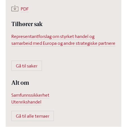
PDF
Tilhører sak
Representantforslag om styrket handel og
samarbeid med Europa og andre strategiske partnere
Gå til saker
Alt om
Samfunnssikkerhet
Utenrikshandel
Gå til alle temaer