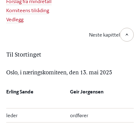
Forslag fra mindretall
Komiteens tilråding
Vedlegg
Neste kapittel
Til Stortinget
Oslo, i næringskomiteen, den 13. mai 2025
Erling Sande
Geir Jørgensen
leder
ordfører