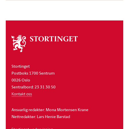
Om
stortinget
Stortinget
Postboks 1700 Sentrum
0026 Oslo
Sentralbord: 23 31 30 50
Kontakt oss
Ansvarlig redaktør: Mona Mortensen Krane
Nettredaktør: Lars Henie Barstad