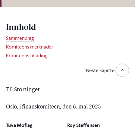
Innhold
Sammendrag
Komiteens merknader
Komiteens tilråding
Neste kapittel
Til Stortinget
Oslo, i finanskomiteen, den 6. mai 2025
Tuva Moflag
Roy Steffensen