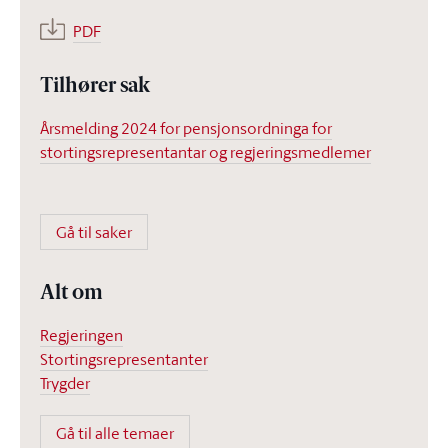
PDF
Tilhører sak
Årsmelding 2024 for pensjonsordninga for
stortingsrepresentantar og regjeringsmedlemer
Gå til saker
Alt om
Regjeringen
Stortingsrepresentanter
Trygder
Gå til alle temaer