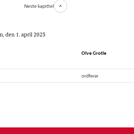
Neste kapittel
n, den 1. april 2025
Olve Grotle
ordførar