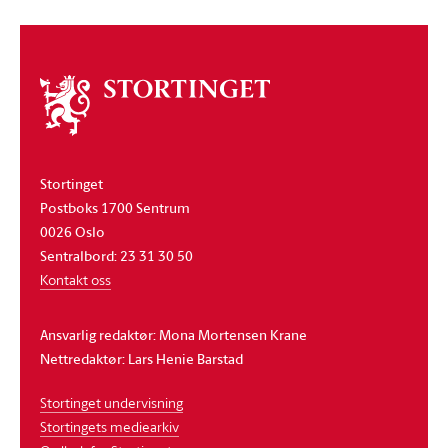
Om
stortinget
Stortinget
Postboks 1700 Sentrum
0026 Oslo
Sentralbord: 23 31 30 50
Kontakt oss
Ansvarlig redaktør: Mona Mortensen Krane
Nettredaktør: Lars Henie Barstad
Stortinget undervisning
Stortingets mediearkiv