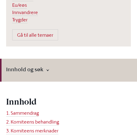
Eu/eøs
Innvandrere
Trygder
Gå til alle temaer
Innhold og søk
Innhold
1. Sammendrag
2. Komiteens behandling
3. Komiteens merknader