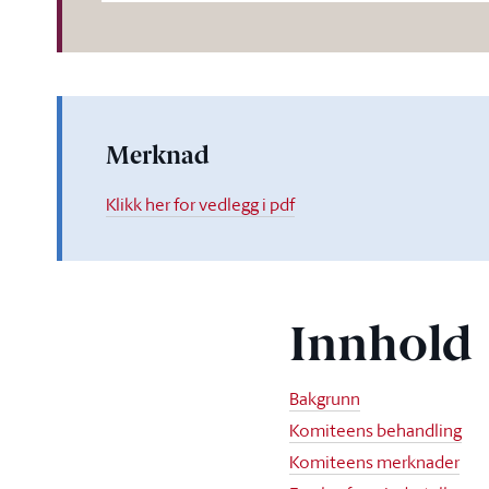
Merknad
Klikk her for vedlegg i pdf
Innhold
Bakgrunn
Komiteens behandling
Komiteens merknader