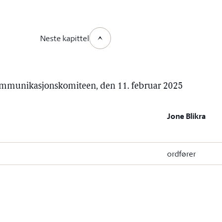
Neste kapittel
 kommunikasjonskomiteen, den 11. februar 2025
Jone Blikra
ordfører