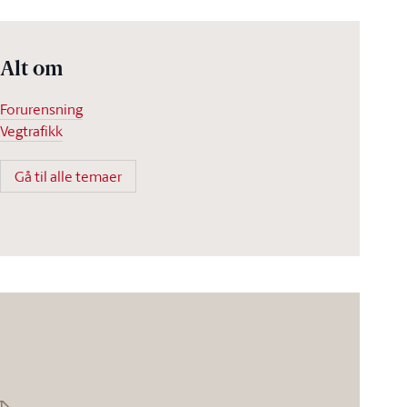
Alt om
Forurensning
Vegtrafikk
Gå til alle temaer