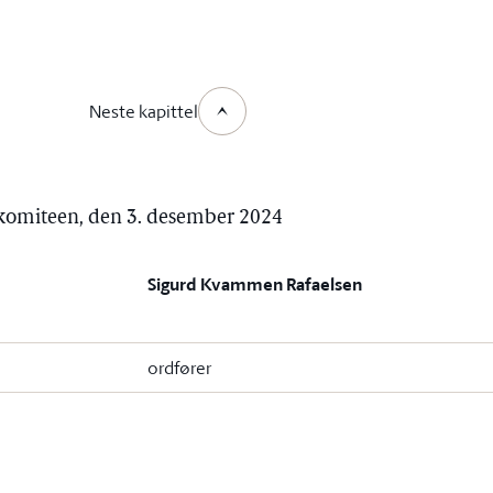
Neste kapittel
jøkomiteen, den 3. desember 2024
Sigurd Kvammen Rafaelsen
ordfører