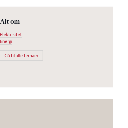
Alt om
Elektrisitet
Energi
Gå til alle temaer