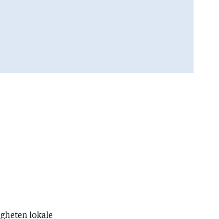
igheten lokale