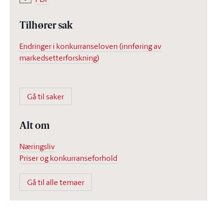
Tilhører sak
Endringer i konkurranseloven (innføring av
markedsetterforskning)
Gå til saker
Alt om
Næringsliv
Priser og konkurranseforhold
Gå til alle temaer