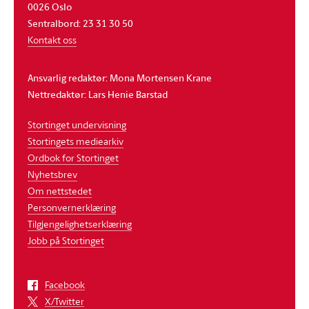
0026 Oslo
Sentralbord: 23 31 30 50
Kontakt oss
Ansvarlig redaktør: Mona Mortensen Krane
Nettredaktør: Lars Henie Barstad
Stortinget undervisning
Stortingets mediearkiv
Ordbok for Stortinget
Nyhetsbrev
Om nettstedet
Personvernerklæring
Tilgjengelighetserklæring
Jobb på Stortinget
Facebook
X/Twitter