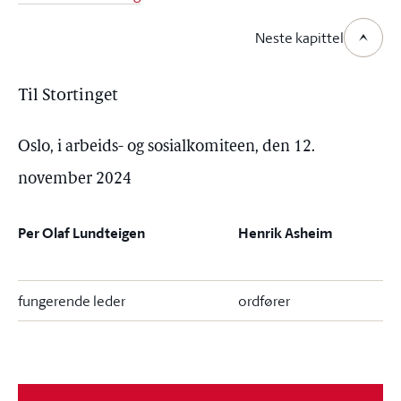
Neste kapittel
Til Stortinget
Oslo, i arbeids- og sosialkomiteen, den 12.
november 2024
Per Olaf Lundteigen
Henrik Asheim
fungerende leder
ordfører