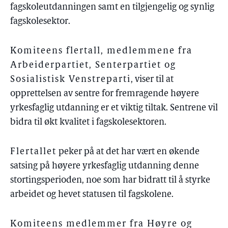
fagskoleutdanningen samt en tilgjengelig og synlig
fagskolesektor.
Komiteens flertall, medlemmene fra
Arbeiderpartiet, Senterpartiet og
Sosialistisk Venstreparti
, viser til at
opprettelsen av sentre for fremragende høyere
yrkesfaglig utdanning er et viktig tiltak. Sentrene vil
bidra til økt kvalitet i fagskolesektoren.
Flertallet
peker på at det har vært en økende
satsing på høyere yrkesfaglig utdanning denne
stortingsperioden, noe som har bidratt til å styrke
arbeidet og hevet statusen til fagskolene.
Komiteens medlemmer fra Høyre og