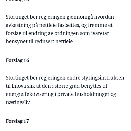
Stortinget ber regjeringen gjennomgå hvordan
avkastning på nettleie fastsettes, og fremme et
forslag til endring av ordningen som ivaretar
hensynet til redusert nettleie.
Forslag 16
Stortinget ber regjeringen endre styringsinstruksen
til Enova slik at den i større grad benyttes til
energieffektivisering i private husholdninger og
næringsliv.
Forslag 17