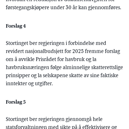
førstegangskjøpere under 30 år kan gjennomføres.
Forslag 4
Stortinget ber regjeringen i forbindelse med
revidert nasjonalbudsjett for 2025 fremme forslag
om å avvikle Prisrådet for havbruk og la
havbruksnæringen følge alminnelige skatterettslige
prinsipper og la selskapene skatte av sine faktiske
inntekter og utgifter.
Forslag 5
Stortinget ber regjeringen gjennomgå hele
statsforvaltningen med sikte på å effektivisere og