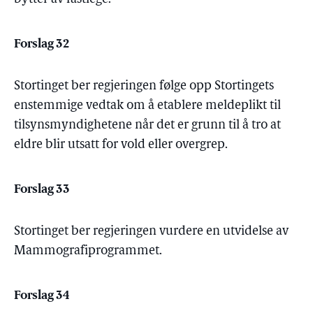
Forslag 32
Stortinget ber regjeringen følge opp Stortingets
enstemmige vedtak om å etablere meldeplikt til
tilsynsmyndighetene når det er grunn til å tro at
eldre blir utsatt for vold eller overgrep.
Forslag 33
Stortinget ber regjeringen vurdere en utvidelse av
Mammografiprogrammet.
Forslag 34