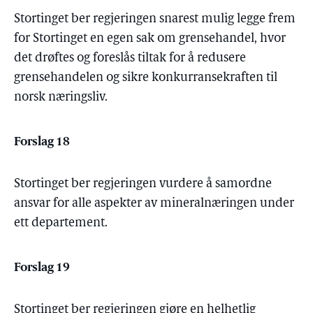
Stortinget ber regjeringen snarest mulig legge frem
for Stortinget en egen sak om grensehandel, hvor
det drøftes og foreslås tiltak for å redusere
grensehandelen og sikre konkurransekraften til
norsk næringsliv.
Forslag 18
Stortinget ber regjeringen vurdere å samordne
ansvar for alle aspekter av mineralnæringen under
ett departement.
Forslag 19
Stortinget ber regjeringen gjøre en helhetlig