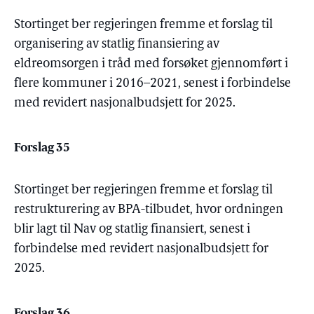
Stortinget ber regjeringen fremme et forslag til
organisering av statlig finansiering av
eldreomsorgen i tråd med forsøket gjennomført i
flere kommuner i 2016–2021, senest i forbindelse
med revidert nasjonalbudsjett for 2025.
Forslag 35
Stortinget ber regjeringen fremme et forslag til
restrukturering av BPA-tilbudet, hvor ordningen
blir lagt til Nav og statlig finansiert, senest i
forbindelse med revidert nasjonalbudsjett for
2025.
Forslag 36