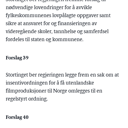
nødvendige lovendringer for å avvikle
fylkeskommunenes lovpålagte oppgaver samt
sikre at ansvaret for og finansieringen av
videregående skoler, tannhelse og samferdsel
fordeles til staten og kommunene.
Forslag 39
Stortinget ber regjeringen legge frem en sak om at
insentivordningen for å få utenlandske
filmproduksjoner til Norge omlegges til en
regelstyrt ordning.
Forslag 40