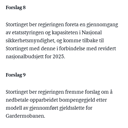
Forslag 8
Stortinget ber regjeringen foreta en gjennomgang
av etatsstyringen og kapasiteten i Nasjonal
sikkerhetsmyndighet, og komme tilbake til
Stortinget med denne i forbindelse med revidert
nasjonalbudsjett for 2025.
Forslag 9
Stortinget ber regjeringen fremme forslag om å
nedbetale opparbeidet bompengegjeld etter
modell av gjennomført gjeldsslette for
Gardermobanen.