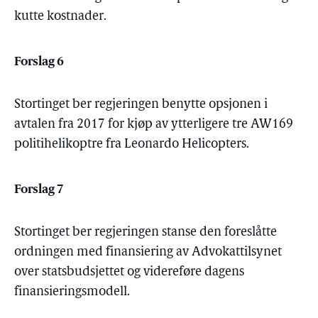
kutte kostnader.
Forslag 6
Stortinget ber regjeringen benytte opsjonen i
avtalen fra 2017 for kjøp av ytterligere tre AW169
politihelikoptre fra Leonardo Helicopters.
Forslag 7
Stortinget ber regjeringen stanse den foreslåtte
ordningen med finansiering av Advokattilsynet
over statsbudsjettet og videreføre dagens
finansieringsmodell.