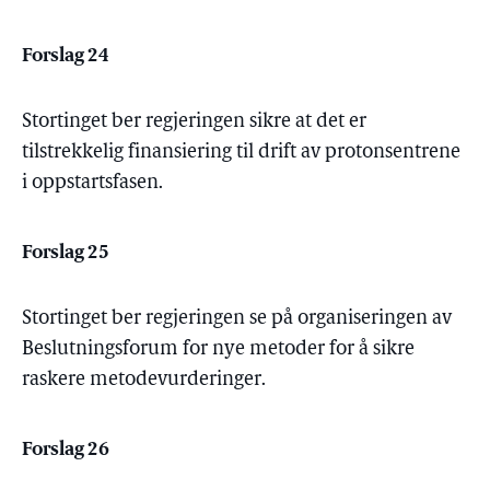
Forslag 24
Stortinget ber regjeringen sikre at det er
tilstrekkelig finansiering til drift av protonsentrene
i oppstartsfasen.
Forslag 25
Stortinget ber regjeringen se på organiseringen av
Beslutningsforum for nye metoder for å sikre
raskere metodevurderinger.
Forslag 26