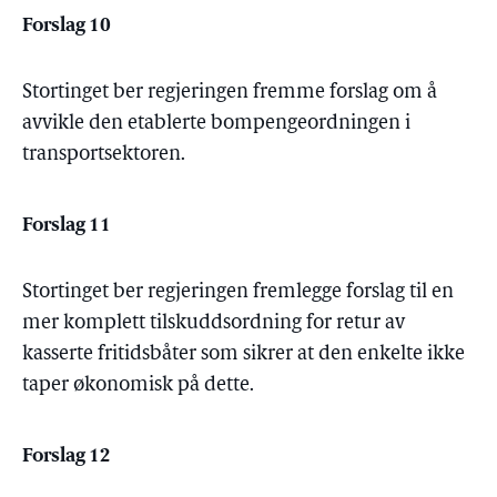
Forslag 10
Stortinget ber regjeringen fremme forslag om å
avvikle den etablerte bompengeordningen i
transportsektoren.
Forslag 11
Stortinget ber regjeringen fremlegge forslag til en
mer komplett tilskuddsordning for retur av
kasserte fritidsbåter som sikrer at den enkelte ikke
taper økonomisk på dette.
Forslag 12