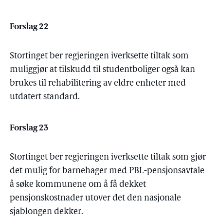
Forslag 22
Stortinget ber regjeringen iverksette tiltak som
muliggjør at tilskudd til studentboliger også kan
brukes til rehabilitering av eldre enheter med
utdatert standard.
Forslag 23
Stortinget ber regjeringen iverksette tiltak som gjør
det mulig for barnehager med PBL-pensjonsavtale
å søke kommunene om å få dekket
pensjonskostnader utover det den nasjonale
sjablongen dekker.