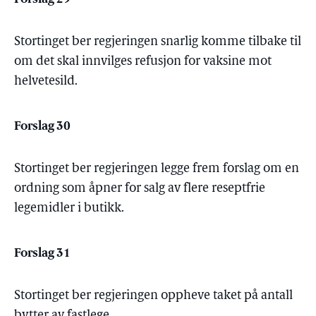
Stortinget ber regjeringen snarlig komme tilbake til
om det skal innvilges refusjon for vaksine mot
helvetesild.
Forslag 30
Stortinget ber regjeringen legge frem forslag om en
ordning som åpner for salg av flere reseptfrie
legemidler i butikk.
Forslag 31
Stortinget ber regjeringen oppheve taket på antall
bytter av fastlege.