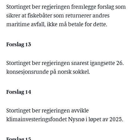
Stortinget ber regjeringen fremlegge forslag som
sikrer at fiskebåter som returnerer andres
maritime avfall, ikke må betale for dette.
Forslag 13
Stortinget ber regjeringen snarest igangsette 26.
konsesjonsrunde på norsk sokkel.
Forslag 14
Stortinget ber regjeringen avvikle
klimainvesteringsfondet Nysnø i løpet av 2025.
Forslag 15