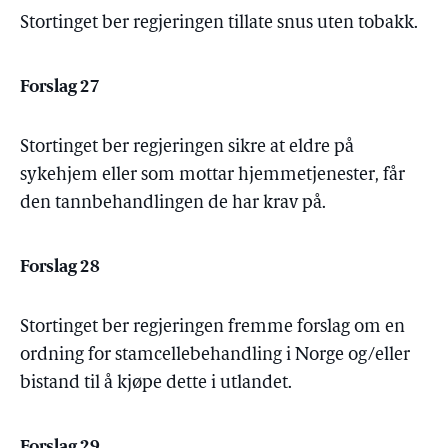
Stortinget ber regjeringen tillate snus uten tobakk.
Forslag 27
Stortinget ber regjeringen sikre at eldre på
sykehjem eller som mottar hjemmetjenester, får
den tannbehandlingen de har krav på.
Forslag 28
Stortinget ber regjeringen fremme forslag om en
ordning for stamcellebehandling i Norge og/eller
bistand til å kjøpe dette i utlandet.
Forslag 29