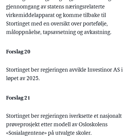
gjennomgang av statens næringsrelaterte
virkemiddelapparat og komme tilbake til
Stortinget med en oversikt over portefølje,
måloppnåelse, tapsavsetning og avkastning.
Forslag 20
Stortinget ber regjeringen avvikle Investinor AS i
løpet av 2025.
Forslag 21
Stortinget ber regjeringen iverksette et nasjonalt
prøveprosjekt etter modell av Osloskolens
«Sosialagentene» på utvalgte skoler.