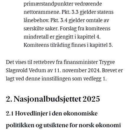
primærstandpunkter vedrørende
nettorammene. Pkt. 3.3 gjelder statens
lånebehov. Pkt. 3.4 gjelder omtale av
særskilte saker. Forslag fra komiteens
mindretall er gjengitt i kapittel 4.
Komiteens tilråding finnes i kapittel 5.
Det vises til rettebrev fra finansminister Trygve
Slagsvold Vedum av 11. november 2024. Brevet er
lagt ved denne innstillingen som vedlegg 1.
2. Nasjonalbudsjettet 2025
2.1 Hovedlinjer i den økonomiske
politikken og utsiktene for norsk økonomi