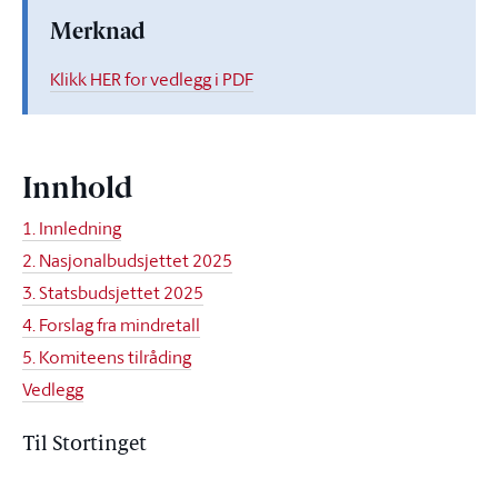
Merknad
Klikk HER for vedlegg i PDF
Innhold
1. Innledning
2. Nasjonalbudsjettet 2025
3. Statsbudsjettet 2025
4. Forslag fra mindretall
5. Komiteens tilråding
Vedlegg
Til Stortinget