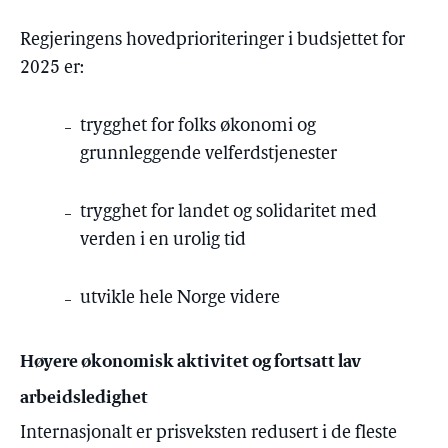
Regjeringens hovedprioriteringer i budsjettet for
2025 er:
trygghet for folks økonomi og
grunnleggende velferdstjenester
trygghet for landet og solidaritet med
verden i en urolig tid
utvikle hele Norge videre
Høyere økonomisk aktivitet og fortsatt lav
arbeidsledighet
Internasjonalt er prisveksten redusert i de fleste