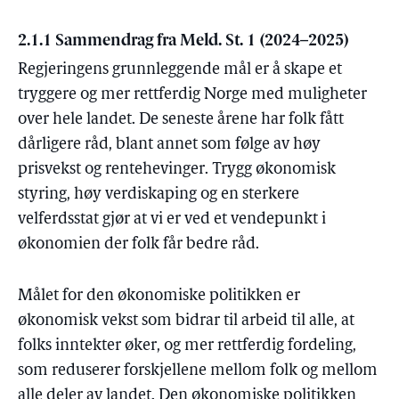
2.1.1 Sammendrag fra Meld. St. 1 (2024–2025)
Regjeringens grunnleggende mål er å skape et
tryggere og mer rettferdig Norge med muligheter
over hele landet. De seneste årene har folk fått
dårligere råd, blant annet som følge av høy
prisvekst og rentehevinger. Trygg økonomisk
styring, høy verdiskaping og en sterkere
velferdsstat gjør at vi er ved et vendepunkt i
økonomien der folk får bedre råd.
Målet for den økonomiske politikken er
økonomisk vekst som bidrar til arbeid til alle, at
folks inntekter øker, og mer rettferdig fordeling,
som reduserer forskjellene mellom folk og mellom
alle deler av landet. Den økonomiske politikken