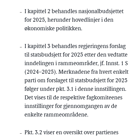
I kapittel 2 behandles nasjonalbudsjettet
for 2025, herunder hovedlinjer i den
økonomiske politikken.
I kapittel 3 behandles regjeringens forslag
til statsbudsjett for 2025 etter den vedtatte
inndelingen i rammeområder, jf. Innst. 1 S
(2024–2025). Merknadene fra hvert enkelt
parti om forslaget til statsbudsjett for 2025
følger under pkt. 3.1 i denne innstillingen.
Det vises til de respektive fagkomiteenes
innstillinger for gjennomgangen av de
enkelte rammeområdene.
Pkt. 3.2 viser en oversikt over partienes