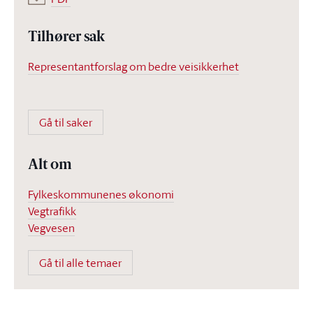
Tilhører sak
Representantforslag om bedre veisikkerhet
Gå til saker
Alt om
Fylkeskommunenes økonomi
Vegtrafikk
Vegvesen
Gå til alle temaer