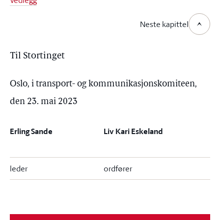
Vedlegg
Neste kapittel
Til Stortinget
Oslo, i transport- og kommunikasjonskomiteen,
den 23. mai 2023
Erling Sande
Liv Kari Eskeland
leder
ordfører