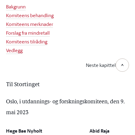
Bakgrunn
Komiteens behandling
Komiteens merknader
Forslag fra mindretall
Komiteens tilråding
Vedlegg
Neste kapittel
Til Stortinget
Oslo, i utdannings- og forskningskomiteen, den 9.
mai 2023
Hege Bae Nyholt
Abid Raja