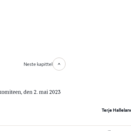
Neste kapittel
jøkomiteen, den 2. mai 2023
Terje Hallelan