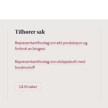
Tilhører sak
Representantforslag om økt produksjon og
forbruk av biogass
Representantforslag om utslippskutt med
biodrivstoff
Gå til saker