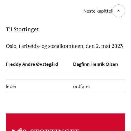
Neste kapittel
Til Stortinget
Oslo, i arbeids- og sosialkomiteen, den 2. mai 2023
Freddy André Øvstegård
Dagfinn Henrik Olsen
leder
ordfører