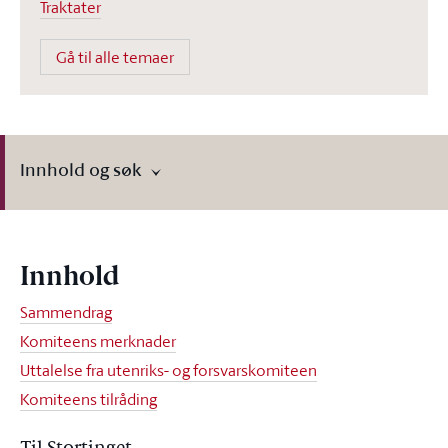
Traktater
Gå til alle temaer
Innhold og søk
Innhold
Sammendrag
Komiteens merknader
Uttalelse fra utenriks- og forsvarskomiteen
Komiteens tilråding