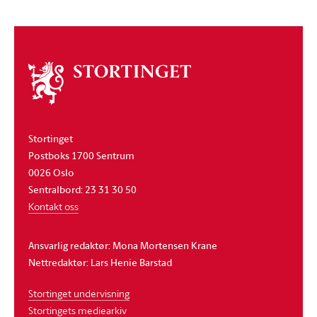
Om
stortinget
Stortinget
Postboks 1700 Sentrum
0026 Oslo
Sentralbord: 23 31 30 50
Kontakt oss
Ansvarlig redaktør: Mona Mortensen Krane
Nettredaktør: Lars Henie Barstad
Stortinget undervisning
Stortingets mediearkiv