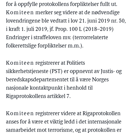
for å oppfylle protokollens forpliktelser fullt ut.
Komiteen
merker seg videre at de nødvendige
lovendringene ble vedtatt i lov 21. juni 2019 nr. 50,
i kraft 1. juli 2019, jf. Prop. 100 L (2018–2019)
Endringer i straffeloven mv. (terrorrelaterte
folkerettslige forpliktelser m.m.).
Komiteen
registrerer at Politiets
sikkerhetstjeneste (PST) er oppnevnt av Justis- og
beredskapsdepartementet til å være Norges
nasjonale kontaktpunkt i henhold til
Rigaprotokollens artikkel 7.
Komiteen
registrerer videre at Rigaprotokollen
anses for å være et viktig ledd i det internasjonale
samarbeidet mot terrorisme, og at protokollen er