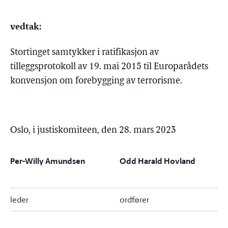
vedtak:
Stortinget samtykker i ratifikasjon av
tilleggsprotokoll av 19. mai 2015 til Europarådets
konvensjon om forebygging av terrorisme.
Oslo, i justiskomiteen, den 28. mars 2023
Per-Willy Amundsen
Odd Harald Hovland
leder
ordfører