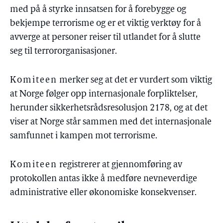
med på å styrke innsatsen for å forebygge og
bekjempe terrorisme og er et viktig verktøy for å
avverge at personer reiser til utlandet for å slutte
seg til terrororganisasjoner.
Komiteen
merker seg at det er vurdert som viktig
at Norge følger opp internasjonale forpliktelser,
herunder sikkerhetsrådsresolusjon 2178, og at det
viser at Norge står sammen med det internasjonale
samfunnet i kampen mot terrorisme.
Komiteen
registrerer at gjennomføring av
protokollen antas ikke å medføre nevneverdige
administrative eller økonomiske konsekvenser.