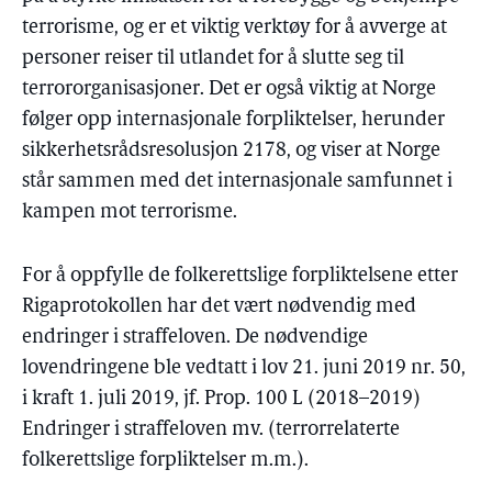
terrorisme, og er et viktig verktøy for å avverge at
personer reiser til utlandet for å slutte seg til
terrororganisasjoner. Det er også viktig at Norge
følger opp internasjonale forpliktelser, herunder
sikkerhetsrådsresolusjon 2178, og viser at Norge
står sammen med det internasjonale samfunnet i
kampen mot terrorisme.
For å oppfylle de folkerettslige forpliktelsene etter
Rigaprotokollen har det vært nødvendig med
endringer i straffeloven. De nødvendige
lovendringene ble vedtatt i lov 21. juni 2019 nr. 50,
i kraft 1. juli 2019, jf. Prop. 100 L (2018–2019)
Endringer i straffeloven mv. (terrorrelaterte
folkerettslige forpliktelser m.m.).