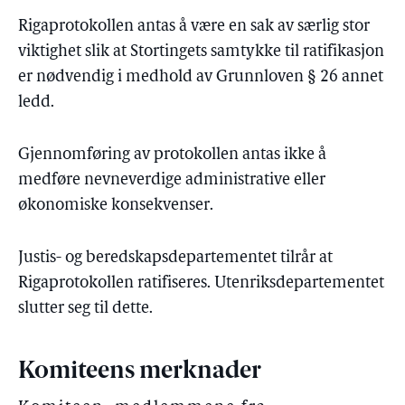
Rigaprotokollen antas å være en sak av særlig stor
viktighet slik at Stortingets samtykke til ratifikasjon
er nødvendig i medhold av Grunnloven § 26 annet
ledd.
Gjennomføring av protokollen antas ikke å
medføre nevneverdige administrative eller
økonomiske konsekvenser.
Justis- og beredskapsdepartementet tilrår at
Rigaprotokollen ratifiseres. Utenriksdepartementet
slutter seg til dette.
Komiteens merknader