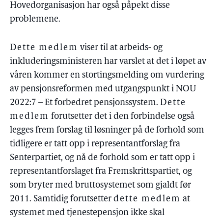
Hovedorganisasjon har også påpekt disse
problemene.
Dette medlem
viser til at arbeids- og
inkluderingsministeren har varslet at det i løpet av
våren kommer en stortingsmelding om vurdering
av pensjonsreformen med utgangspunkt i NOU
2022:7 – Et forbedret pensjonssystem.
Dette
medlem
forutsetter det i den forbindelse også
legges frem forslag til løsninger på de forhold som
tidligere er tatt opp i representantforslag fra
Senterpartiet, og nå de forhold som er tatt opp i
representantforslaget fra Fremskrittspartiet, og
som bryter med bruttosystemet som gjaldt før
2011. Samtidig forutsetter
dette medlem
at
systemet med tjenestepensjon ikke skal