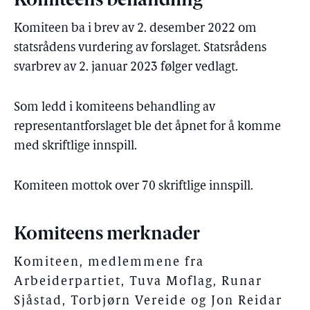
Komiteens behandling
Komiteen ba i brev av 2. desember 2022 om
statsrådens vurdering av forslaget. Statsrådens
svarbrev av 2. januar 2023 følger vedlagt.
Som ledd i komiteens behandling av
representantforslaget ble det åpnet for å komme
med skriftlige innspill.
Komiteen mottok over 70 skriftlige innspill.
Komiteens merknader
Komiteen, medlemmene fra
Arbeiderpartiet, Tuva Moflag, Runar
Sjåstad, Torbjørn Vereide og Jon Reidar