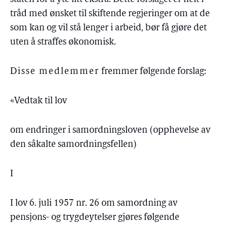
tråd med ønsket til skiftende regjeringer om at de
som kan og vil stå lenger i arbeid, bør få gjøre det
uten å straffes økonomisk.
Disse medlemmer
fremmer følgende forslag:
«Vedtak til lov
om endringer i samordningsloven (opphevelse av
den såkalte samordningsfellen)
I
I lov 6. juli 1957 nr. 26 om samordning av
pensjons- og trygdeytelser gjøres følgende