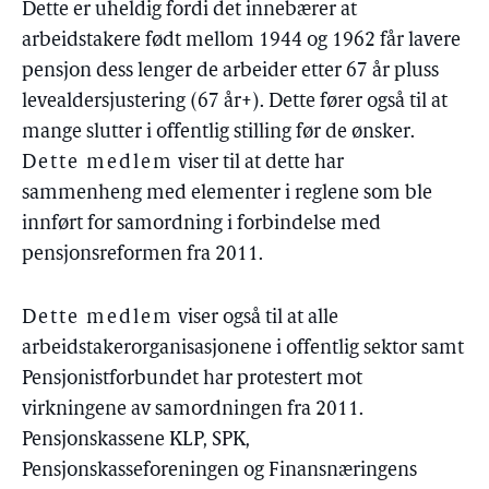
Dette er uheldig fordi det innebærer at
arbeidstakere født mellom 1944 og 1962 får lavere
pensjon dess lenger de arbeider etter 67 år pluss
levealdersjustering (67 år+). Dette fører også til at
mange slutter i offentlig stilling før de ønsker.
Dette medlem
viser til at dette har
sammenheng med elementer i reglene som ble
innført for samordning i forbindelse med
pensjonsreformen fra 2011.
Dette medlem
viser også til at alle
arbeidstakerorganisasjonene i offentlig sektor samt
Pensjonistforbundet har protestert mot
virkningene av samordningen fra 2011.
Pensjonskassene KLP, SPK,
Pensjonskasseforeningen og Finansnæringens