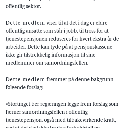
offentlig sektor.
Dette medlem
viser til at det i dag er eldre
offentlig ansatte som står i jobb, til tross for at
tjenestepensjonen reduseres for hvert ekstra år de
arbeider. Dette kan tyde på at pensjonskassene
ikke gir tilstrekkelig informasjon til sine
medlemmer om samordningsfellen.
Dette medlem
fremmer på denne bakgrunn
følgende forslag:
«Stortinget ber regjeringen legge frem forslag som
fjerner samordningsfellen i offentlig
tjenestepensjon, også med tilbakevirkende kraft,