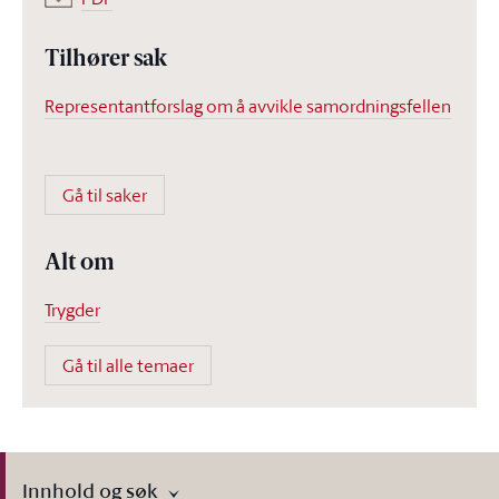
Tilhører sak
Representantforslag om å avvikle samordningsfellen
Gå til saker
Alt om
Trygder
Gå til alle temaer
Innhold og søk