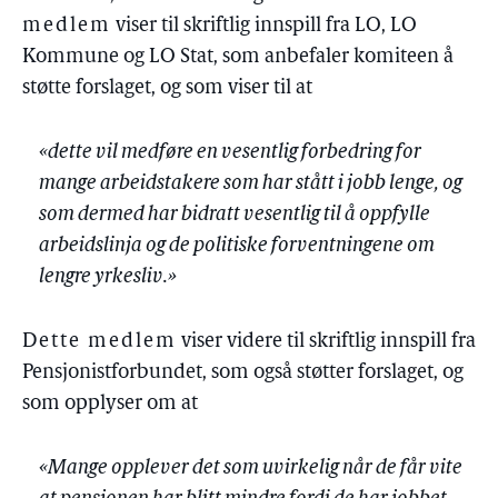
medlem
viser til skriftlig innspill fra LO, LO
Kommune og LO Stat, som anbefaler komiteen å
støtte forslaget, og som viser til at
«dette vil medføre en vesentlig forbedring for
mange arbeidstakere som har stått i jobb lenge, og
som dermed har bidratt vesentlig til å oppfylle
arbeidslinja og de politiske forventningene om
lengre yrkesliv.»
Dette medlem
viser videre til skriftlig innspill fra
Pensjonistforbundet, som også støtter forslaget, og
som opplyser om at
«Mange opplever det som uvirkelig når de får vite