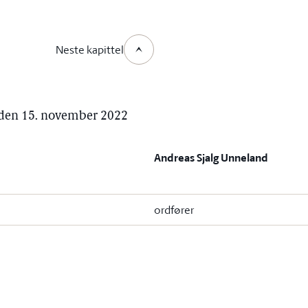
Neste kapittel
, den 15. november 2022
Andreas Sjalg Unneland
ordfører