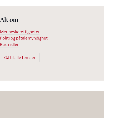
Alt om
Menneskerettigheter
Politi og påtalemyndighet
Rusmidler
Gå til alle temaer