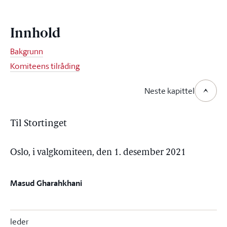
Innhold
Bakgrunn
Komiteens tilråding
Neste kapittel
Til Stortinget
Oslo, i valgkomiteen, den 1. desember 2021
Masud Gharahkhani
leder