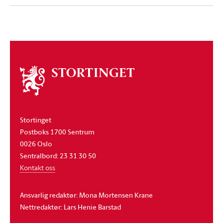
Om
stortinget
Stortinget
Postboks 1700 Sentrum
0026 Oslo
Sentralbord: 23 31 30 50
Kontakt oss
Ansvarlig redaktør: Mona Mortensen Krane
Nettredaktør: Lars Henie Barstad