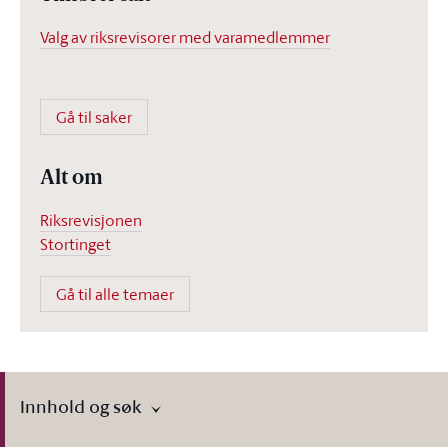
Valg av riksrevisorer med varamedlemmer
Gå til saker
Alt om
Riksrevisjonen
Stortinget
Gå til alle temaer
Innhold og søk